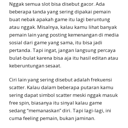
Nggak semua slot bisa disebut gacor. Ada
beberapa tanda yang sering dipakai pemain
buat nebak apakah game itu lagi beruntung
atau nggak. Misalnya, kalau kamu lihat banyak
pemain lain yang posting kemenangan di media
sosial dari game yang sama, itu bisa jadi
pertanda. Tapi ingat, jangan langsung percaya
bulat-bulat karena bisa aja itu hasil editan atau
keberuntungan sesaat.
Ciri lain yang sering disebut adalah frekuensi
scatter. Kalau dalam beberapa putaran kamu
sering dapat simbol scatter meski nggak masuk
free spin, biasanya itu sinyal kalau game
sedang “memanaskan” diri. Tapi lagi-lagi, ini
cuma feeling pemain, bukan jaminan.