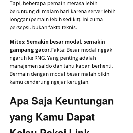
Tapi, beberapa pemain merasa lebih
beruntung di malam hari karena server lebih
longgar (pemain lebih sedikit). Ini cuma
persepsi, bukan fakta teknis.
Mitos: Semakin besar modal, semakin
gampang gacor.
Fakta: Besar modal nggak
ngaruh ke RNG. Yang penting adalah
manajemen saldo dan tahu kapan berhenti.
Bermain dengan modal besar malah bikin
kamu cenderung ngejar kerugian.
Apa Saja Keuntungan
yang Kamu Dapat
Kalau Pakai Link