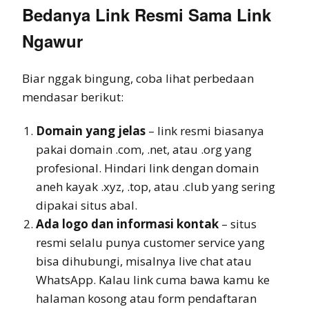
Bedanya Link Resmi Sama Link
Ngawur
Biar nggak bingung, coba lihat perbedaan
mendasar berikut:
Domain yang jelas
– link resmi biasanya
pakai domain .com, .net, atau .org yang
profesional. Hindari link dengan domain
aneh kayak .xyz, .top, atau .club yang sering
dipakai situs abal.
Ada logo dan informasi kontak
– situs
resmi selalu punya customer service yang
bisa dihubungi, misalnya live chat atau
WhatsApp. Kalau link cuma bawa kamu ke
halaman kosong atau form pendaftaran