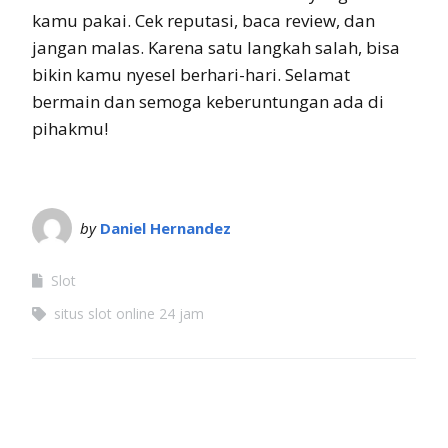
kamu pakai. Cek reputasi, baca review, dan
jangan malas. Karena satu langkah salah, bisa
bikin kamu nyesel berhari-hari. Selamat
bermain dan semoga keberuntungan ada di
pihakmu!
by
Daniel Hernandez
Slot
situs slot online 24 jam