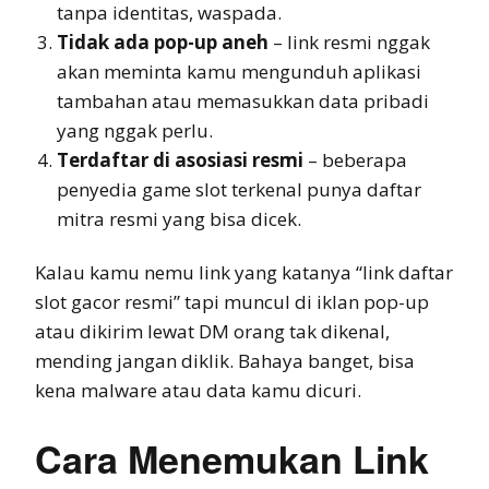
tanpa identitas, waspada.
Tidak ada pop-up aneh
– link resmi nggak
akan meminta kamu mengunduh aplikasi
tambahan atau memasukkan data pribadi
yang nggak perlu.
Terdaftar di asosiasi resmi
– beberapa
penyedia game slot terkenal punya daftar
mitra resmi yang bisa dicek.
Kalau kamu nemu link yang katanya “link daftar
slot gacor resmi” tapi muncul di iklan pop-up
atau dikirim lewat DM orang tak dikenal,
mending jangan diklik. Bahaya banget, bisa
kena malware atau data kamu dicuri.
Cara Menemukan Link