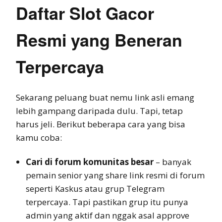
Daftar Slot Gacor
Resmi yang Beneran
Terpercaya
Sekarang peluang buat nemu link asli emang
lebih gampang daripada dulu. Tapi, tetap
harus jeli. Berikut beberapa cara yang bisa
kamu coba:
Cari di forum komunitas besar
– banyak
pemain senior yang share link resmi di forum
seperti Kaskus atau grup Telegram
terpercaya. Tapi pastikan grup itu punya
admin yang aktif dan nggak asal approve