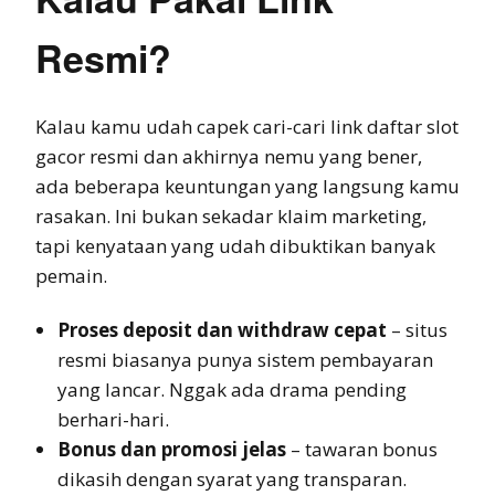
Resmi?
Kalau kamu udah capek cari-cari link daftar slot
gacor resmi dan akhirnya nemu yang bener,
ada beberapa keuntungan yang langsung kamu
rasakan. Ini bukan sekadar klaim marketing,
tapi kenyataan yang udah dibuktikan banyak
pemain.
Proses deposit dan withdraw cepat
– situs
resmi biasanya punya sistem pembayaran
yang lancar. Nggak ada drama pending
berhari-hari.
Bonus dan promosi jelas
– tawaran bonus
dikasih dengan syarat yang transparan.