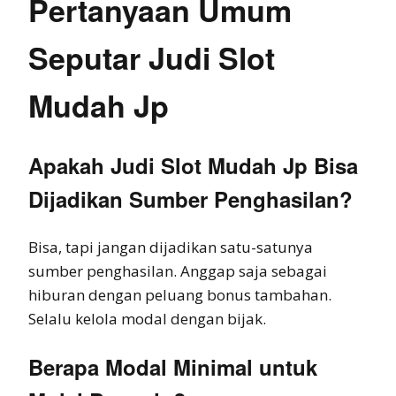
Pertanyaan Umum
Seputar Judi Slot
Mudah Jp
Apakah Judi Slot Mudah Jp Bisa
Dijadikan Sumber Penghasilan?
Bisa, tapi jangan dijadikan satu-satunya
sumber penghasilan. Anggap saja sebagai
hiburan dengan peluang bonus tambahan.
Selalu kelola modal dengan bijak.
Berapa Modal Minimal untuk