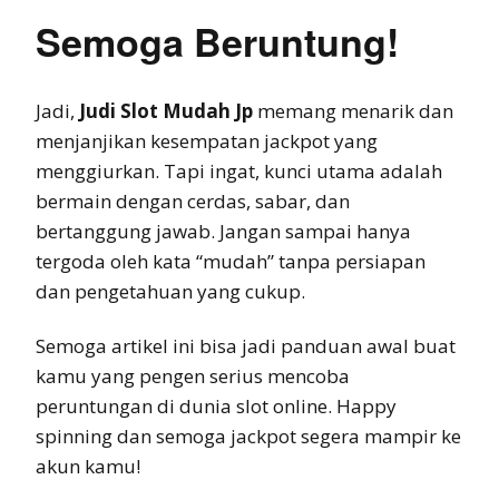
Semoga Beruntung!
Jadi,
Judi Slot Mudah Jp
memang menarik dan
menjanjikan kesempatan jackpot yang
menggiurkan. Tapi ingat, kunci utama adalah
bermain dengan cerdas, sabar, dan
bertanggung jawab. Jangan sampai hanya
tergoda oleh kata “mudah” tanpa persiapan
dan pengetahuan yang cukup.
Semoga artikel ini bisa jadi panduan awal buat
kamu yang pengen serius mencoba
peruntungan di dunia slot online. Happy
spinning dan semoga jackpot segera mampir ke
akun kamu!