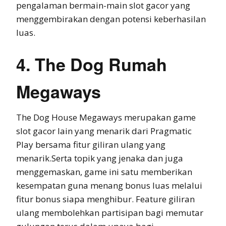
pengalaman bermain-main slot gacor yang
menggembirakan dengan potensi keberhasilan
luas.
4. The Dog Rumah
Megaways
The Dog House Megaways merupakan game
slot gacor lain yang menarik dari Pragmatic
Play bersama fitur giliran ulang yang
menarik.Serta topik yang jenaka dan juga
menggemaskan, game ini satu memberikan
kesempatan guna menang bonus luas melalui
fitur bonus siapa menghibur. Feature giliran
ulang membolehkan partisipan bagi memutar