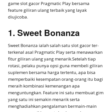
game slot gacor Pragmatic Play bersama
feature giliran ulang terbaik yang layak
diujicoba.
1. Sweet Bonanza
Sweet Bonanza ialah salah satu slot gacor ter-
terkenal asal Pragmatic Play serta menawarkan
fitur giliran ulang yang menarik.Setelah tiap
rotasi, pelaku punya opsi guna membeli giliran
suplemen bersama harga tertentu, apa bisa
memperbaiki kesempatan orang-orang itu bagi
meraih kombinasi kemenangan apa
menguntungkan. Feature ini satu membuat gim
yang satu ini semakin menarik serta
menghadiahkan pengalaman bermain-main