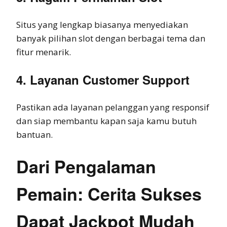
Situs yang lengkap biasanya menyediakan
banyak pilihan slot dengan berbagai tema dan
fitur menarik.
4. Layanan Customer Support
Pastikan ada layanan pelanggan yang responsif
dan siap membantu kapan saja kamu butuh
bantuan.
Dari Pengalaman
Pemain: Cerita Sukses
Dapat Jackpot Mudah