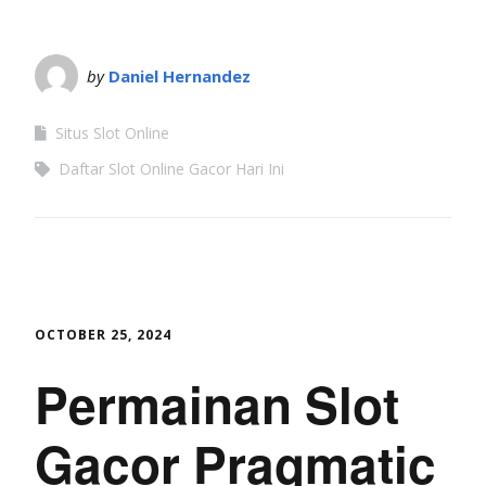
by
Daniel Hernandez
Situs Slot Online
Daftar Slot Online Gacor Hari Ini
OCTOBER 25, 2024
Permainan Slot
Gacor Pragmatic