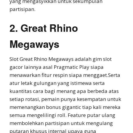
yang mengasyikkan untuk sekumpulan
partisipan.
2. Great Rhino
Megaways
Slot Great Rhino Megaways adalah gim slot
gacor lainnya asal Pragmatic Play siapa
menawarkan fitur respin siapa menggaet.Serta
atur letak gulungan yang istimewa serta
kuantitas cara bagi menang apa berbeda atas
setiap rotasi, pemain punya kesempatan untuk
memenangkan bonus gigantic tiap kali mereka
semua mengelilingi roll. Feature putar ulang
membolehkan partisipan untuk mengulang
putaran khusus internal upaya guna