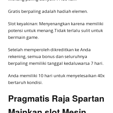
Gratis berpaling adalah hadiah elemen.
Slot keyakinan: Menyenangkan karena memiliki
potensi untuk menang.Tidak terlalu sulit untuk
bermain game.
Setelah memperoleh dikreditkan ke Anda
rekening, semua bonus dan seluruhnya
berpaling memiliki tanggal kedaluwarsa 7 hari.
Anda memiliki 10 hari untuk menyelesaikan 40x
bertaruh kondisi.
Pragmatis Raja Spartan
Mainkan slot Mesin