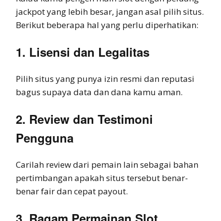
jackpot yang lebih besar, jangan asal pilih situs.
Berikut beberapa hal yang perlu diperhatikan:
1. Lisensi dan Legalitas
Pilih situs yang punya izin resmi dan reputasi
bagus supaya data dan dana kamu aman.
2. Review dan Testimoni
Pengguna
Carilah review dari pemain lain sebagai bahan
pertimbangan apakah situs tersebut benar-
benar fair dan cepat payout.
3. Ragam Permainan Slot