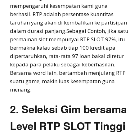
mempengaruhi kesempatan kami guna
berhasil. RTP adalah persentase kuantitas
taruhan yang akan di kembalikan ke partisipan
dalam durasi panjang.Sebagai Contoh, jika satu
permainan slot mempunyai RTP SLOT 97%, itu
bermakna kalau sebab tiap 100 kredit apa
dipertaruhkan, rata-rata 97 loan bakal diretur
kepada para pelaku sebagai keberhasilan.
Bersama word lain, bertambah menjulang RTP
suatu game, makin luas kesempatan guna
menang.
2. Seleksi Gim bersama
Level RTP SLOT Tinggi