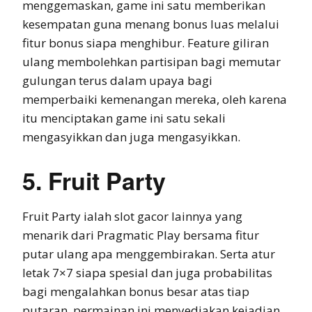
menggemaskan, game ini satu memberikan
kesempatan guna menang bonus luas melalui
fitur bonus siapa menghibur. Feature giliran
ulang membolehkan partisipan bagi memutar
gulungan terus dalam upaya bagi
memperbaiki kemenangan mereka, oleh karena
itu menciptakan game ini satu sekali
mengasyikkan dan juga mengasyikkan.
5. Fruit Party
Fruit Party ialah slot gacor lainnya yang
menarik dari Pragmatic Play bersama fitur
putar ulang apa menggembirakan. Serta atur
letak 7×7 siapa spesial dan juga probabilitas
bagi mengalahkan bonus besar atas tiap
putaran, permainan ini menyediakan kejadian