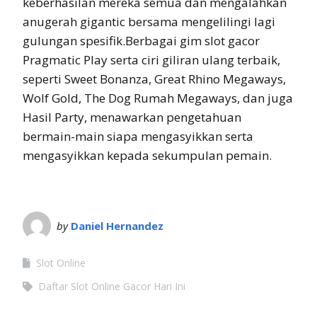
keberhasilan mereka semua dan mengalahkan
anugerah gigantic bersama mengelilingi lagi
gulungan spesifik.Berbagai gim slot gacor
Pragmatic Play serta ciri giliran ulang terbaik,
seperti Sweet Bonanza, Great Rhino Megaways,
Wolf Gold, The Dog Rumah Megaways, dan juga
Hasil Party, menawarkan pengetahuan
bermain-main siapa mengasyikkan serta
mengasyikkan kepada sekumpulan pemain.
by
Daniel Hernandez
Slot Online
Daftar Slot Online Gacor Hari Ini