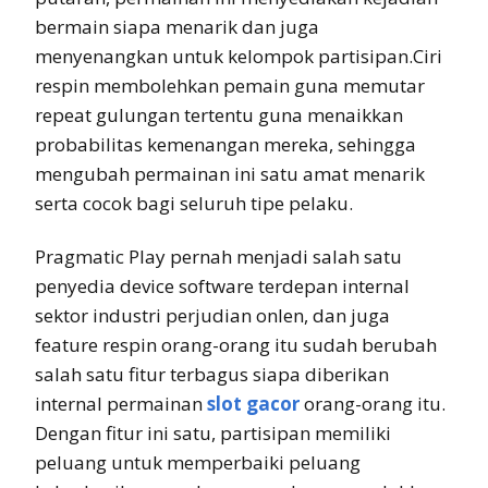
bermain siapa menarik dan juga
menyenangkan untuk kelompok partisipan.Ciri
respin membolehkan pemain guna memutar
repeat gulungan tertentu guna menaikkan
probabilitas kemenangan mereka, sehingga
mengubah permainan ini satu amat menarik
serta cocok bagi seluruh tipe pelaku.
Pragmatic Play pernah menjadi salah satu
penyedia device software terdepan internal
sektor industri perjudian onlen, dan juga
feature respin orang-orang itu sudah berubah
salah satu fitur terbagus siapa diberikan
internal permainan
slot gacor
orang-orang itu.
Dengan fitur ini satu, partisipan memiliki
peluang untuk memperbaiki peluang