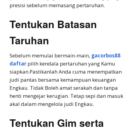
presisi sebelum memasang pertaruhan.
Tentukan Batasan
Taruhan
Sebelum memulai bermain-main,
gacorbos88
daftar
pilih kendala pertaruhan yang Kamu
siapkan.Pastikanlah Anda cuma menempatkan
judi pantas bersama kemampuan keuangan
Engkau. Tidak Boleh amat serakah dan tanpa
henti mengejar kerugian. Tetap sepi dan masuk
akal dalam mengelola judi Engkau.
Tentukan Gim serta