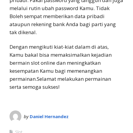
pribadi. Pakai password yang tangguh dan juga
melalui rutin ubah password Kamu. Tidak
Boleh sempat memberikan data pribadi
ataupun rekening bank Anda bagi parti yang
tak dikenal.
Dengan mengikuti kiat-kiat dalam di atas,
Kamu bakal bisa memaksimalkan kejadian
bermain slot online dan meningkatkan
kesempatan Kamu bagi memenangkan
permainan.Selamat melakukan permainan
serta semoga sukses!
by
Daniel Hernandez
Slot