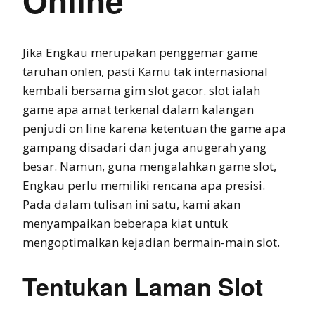
Online
Jika Engkau merupakan penggemar game
taruhan onlen, pasti Kamu tak internasional
kembali bersama gim slot gacor. slot ialah
game apa amat terkenal dalam kalangan
penjudi on line karena ketentuan the game apa
gampang disadari dan juga anugerah yang
besar. Namun, guna mengalahkan game slot,
Engkau perlu memiliki rencana apa presisi.
Pada dalam tulisan ini satu, kami akan
menyampaikan beberapa kiat untuk
mengoptimalkan kejadian bermain-main slot.
Tentukan Laman Slot