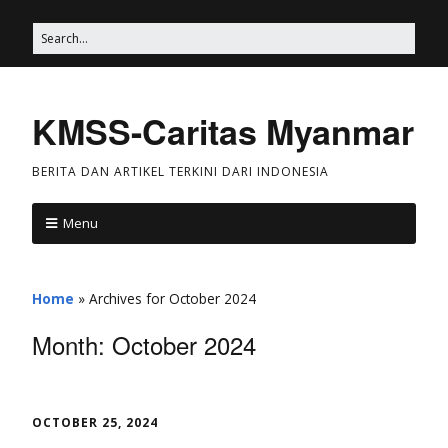
KMSS-Caritas Myanmar
BERITA DAN ARTIKEL TERKINI DARI INDONESIA
Menu
Home
»
Archives for October 2024
Month:
October 2024
OCTOBER 25, 2024