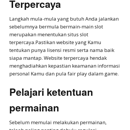
Terpercaya
Langkah mula-mula yang butuh Anda jalankan
sebelumnya bermula bermain-main slot
merupakan menentukan situs slot
terpercaya.Pastikan website yang Kamu
tentukan punya lisensi resmi serta nama baik
siapa mantap. Website terpercaya hendak
menghadiahkan kepastian keamanan informasi
personal Kamu dan pula fair play dalam game.
Pelajari ketentuan
permainan
Sebelum memulai melakukan permainan,