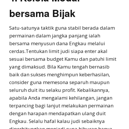
bersama Bijak
Satu-satunya taktik guna stabil berada dalam
permainan dalam jangka panjang ialah
bersama menyusun dana Engkau melalui
cerdas.Tentukan limit judi siapa enter akal
sesuai bersama budget Kamu dan patuhi limit
yang dimaksud. Bila Kamu tengah bernasib
baik dan sukses menghimpun keberhasilan,
consider guna memesona separuh maupun
seluruh duit itu selaku profit. Kebalikannya,
apabila Anda mengalami kehilangan, jangan
terpancing bagi lanjut melakukan permainan
dengan harapan mendapatkan ulang duit
Engkau. Selalu hafal kalau judi sebaiknya
diperhitungkan menjadi rupa hiburan hanya,