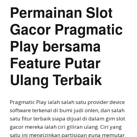
Permainan Slot
Gacor Pragmatic
Play bersama
Feature Putar
Ulang Terbaik
Pragmatic Play ialah salah satu provider device
software terkenal di bumi judi onlen, dan salah
satu fitur terbaik siapa dijual di dalam gim slot
gacor mereka ialah ciri giliran ulang. Ciri yang
satu ini mengizinkan partisipan guna memutar