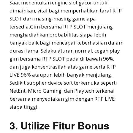
Saat menentukan engine slot gacor untuk
dimainkan, vital bagi memperhatikan taraf RTP
SLOT dari masing-masing game apa
tersedia.Gim bersama RTP SLOT menjulang
menghadiahkan probabilitas siapa lebih
banyak baik bagi mencapai keberhasilan dalam
durasi lama. Selaku aturan normal, cegah play
gim bersama RTP SLOT pada di bawah 96%,
dan juga konsentrasilah atas game serta RTP
LIVE 96% ataupun lebih banyak menjulang.
Sedikit supplier device soft terkemuka seperti
NetEnt, Micro Gaming, dan Playtech terkenal
bersama menyediakan gim dengan RTP LIVE
siapa tinggi.
3. Utilize Fitur Bonus