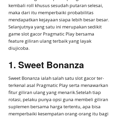
kembali roll khusus sesudah putaran selesai,
maka dari itu memperbaiki probabilitas
mendapatkan kejayaan siapa lebih besar besar.
Selanjutnya yang satu ini merupakan sedikit
game slot gacor Pragmatic Play bersama
feature giliran ulang terbaik yang layak
diujicoba.
1. Sweet Bonanza
Sweet Bonanza ialah salah satu slot gacor ter-
terkenal asal Pragmatic Play serta menawarkan
fitur giliran ulang yang menarik.Setelah tiap
rotasi, pelaku punya opsi guna membeli giliran
suplemen bersama harga tertentu, apa bisa
memperbaiki kesempatan orang-orang itu bagi