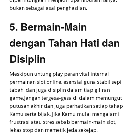
bukan sebagai asal penghasilan.
5. Bermain-Main
dengan Tahan Hati dan
Disiplin
Meskipun untung play peran vital internal
permainan slot online, esensial guna stabil sepi,
tabah, dan juga disiplin dalam tiap giliran
game.Jangan tergesa-gesa di dalam memungut
putusan akhir dan juga perhatikan setiap tahap
Kamu serta bijak. Jika Kamu mulai mengalami
frustrasi atau stres sebab bermain-main slot,
lekas stop dan memetik jeda sekejap.