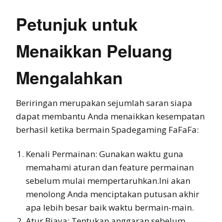
Petunjuk untuk
Menaikkan Peluang
Mengalahkan
Beriringan merupakan sejumlah saran siapa
dapat membantu Anda menaikkan kesempatan
berhasil ketika bermain Spadegaming FaFaFa:
Kenali Permainan: Gunakan waktu guna
memahami aturan dan feature permainan
sebelum mulai mempertaruhkan.Ini akan
menolong Anda menciptakan putusan akhir
apa lebih besar baik waktu bermain-main.
Atur Biaya: Tentukan anggaran sebelum