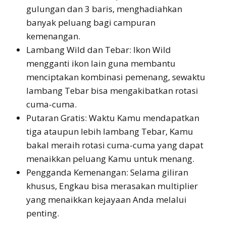
gulungan dan 3 baris, menghadiahkan
banyak peluang bagi campuran
kemenangan.
Lambang Wild dan Tebar: Ikon Wild
mengganti ikon lain guna membantu
menciptakan kombinasi pemenang, sewaktu
lambang Tebar bisa mengakibatkan rotasi
cuma-cuma.
Putaran Gratis: Waktu Kamu mendapatkan
tiga ataupun lebih lambang Tebar, Kamu
bakal meraih rotasi cuma-cuma yang dapat
menaikkan peluang Kamu untuk menang.
Pengganda Kemenangan: Selama giliran
khusus, Engkau bisa merasakan multiplier
yang menaikkan kejayaan Anda melalui
penting.