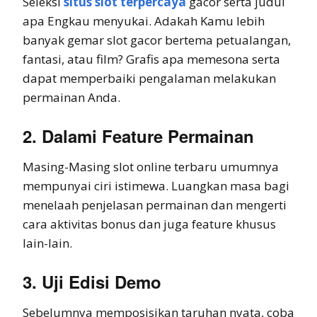
Seleksi
situs slot terpercaya
gacor serta judul
apa Engkau menyukai. Adakah Kamu lebih
banyak gemar slot gacor bertema petualangan,
fantasi, atau film? Grafis apa memesona serta
dapat memperbaiki pengalaman melakukan
permainan Anda.
2. Dalami Feature Permainan
Masing-Masing slot online terbaru umumnya
mempunyai ciri istimewa. Luangkan masa bagi
menelaah penjelasan permainan dan mengerti
cara aktivitas bonus dan juga feature khusus
lain-lain.
3. Uji Edisi Demo
Sebelumnya memposisikan taruhan nyata, coba