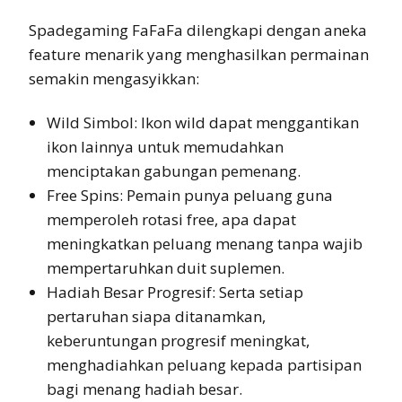
Spadegaming FaFaFa dilengkapi dengan aneka
feature menarik yang menghasilkan permainan
semakin mengasyikkan:
Wild Simbol: Ikon wild dapat menggantikan
ikon lainnya untuk memudahkan
menciptakan gabungan pemenang.
Free Spins: Pemain punya peluang guna
memperoleh rotasi free, apa dapat
meningkatkan peluang menang tanpa wajib
mempertaruhkan duit suplemen.
Hadiah Besar Progresif: Serta setiap
pertaruhan siapa ditanamkan,
keberuntungan progresif meningkat,
menghadiahkan peluang kepada partisipan
bagi menang hadiah besar.