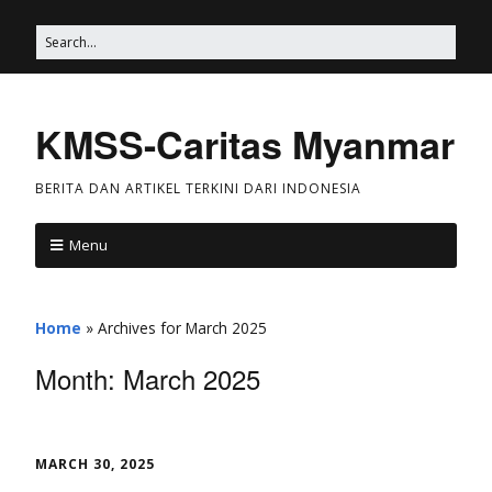
KMSS-Caritas Myanmar
BERITA DAN ARTIKEL TERKINI DARI INDONESIA
Menu
Home
»
Archives for March 2025
Month:
March 2025
MARCH 30, 2025