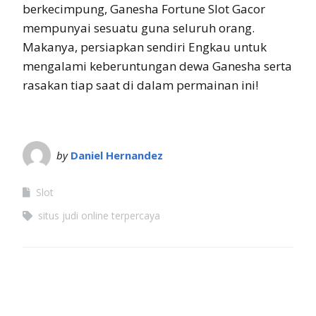
berkecimpung, Ganesha Fortune Slot Gacor
mempunyai sesuatu guna seluruh orang.
Makanya, persiapkan sendiri Engkau untuk
mengalami keberuntungan dewa Ganesha serta
rasakan tiap saat di dalam permainan ini!
by
Daniel Hernandez
Slot
situs judi online terpercaya