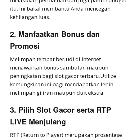
melakukan permainan dan juga patuhi budget
itu. Ini bakal membantu Anda mencegah
kehilangan luas.
2. Manfaatkan Bonus dan
Promosi
Melimpah tempat berjudi di internet
menawarkan bonus sambutan maupun
peningkatan bagi slot gacor terbaru.Utilize
kemungkinan ini bagi mendapatkan lebih
melimpah giliran maupun duit ekstra.
3. Pilih Slot Gacor serta RTP
LIVE Menjulang
RTP (Return to Player) merupakan prosentase