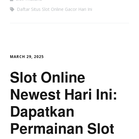
Daftar Situs Slot Online Gacor Hari Ini
MARCH 29, 2025
Slot Online
Newest Hari Ini:
Dapatkan
Permainan Slot