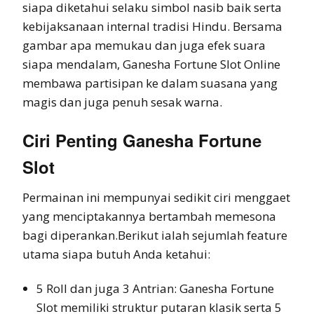
siapa diketahui selaku simbol nasib baik serta
kebijaksanaan internal tradisi Hindu. Bersama
gambar apa memukau dan juga efek suara
siapa mendalam, Ganesha Fortune Slot Online
membawa partisipan ke dalam suasana yang
magis dan juga penuh sesak warna.
Ciri Penting Ganesha Fortune
Slot
Permainan ini mempunyai sedikit ciri menggaet
yang menciptakannya bertambah memesona
bagi diperankan.Berikut ialah sejumlah feature
utama siapa butuh Anda ketahui:
5 Roll dan juga 3 Antrian: Ganesha Fortune
Slot memiliki struktur putaran klasik serta 5