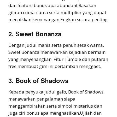
dan feature bonus apa abundant.Rasakan
giliran cuma-cuma serta multiplier yang dapat
menaikkan kemenangan Engkau secara penting.
2. Sweet Bonanza
Dengan judul manis serta penuh sesak warna,
Sweet Bonanza menawarkan kejadian bermain
yang menyenangkan. Fitur Tumble dan putaran
free membuat gim ini bertambah menggaet.
3. Book of Shadows
Kepada penyuka judul gaib, Book of Shadows
menawarkan pengalaman siapa
menggembirakan serta simbol misterius dan
juga ciri bonus apa menghasilkan.Ujilah dan