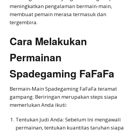
meningkatkan pengalaman bermain-main,
membuat pemain merasa termasuk dan
tergembira.
Cara Melakukan
Permainan
Spadegaming FaFaFa
Bermain-Main Spadegaming FaFaFa teramat
gampang. Beriringan merupakan steps siapa
memerlukan Anda ikuti:
Tentukan Judi Anda: Sebelum Ini mengawali
permainan, tentukan kuantitas taruhan siapa