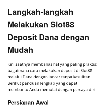
Langkah-langkah
Melakukan Slot88
Deposit Dana dengan
Mudah
Kini saatnya membahas hal yang paling praktis:
bagaimana cara melakukan deposit di Slot88
melalui Dana dengan lancar tanpa kesulitan.
Berikut panduan lengkap yang dapat
membantu Anda memulai dengan percaya diri.
Persiapan Awal