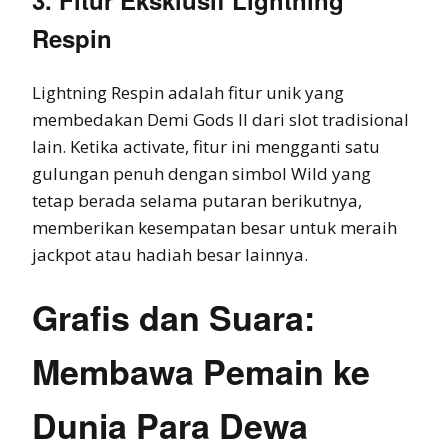
3. Fitur Eksklusif Lightning
Respin
Lightning Respin adalah fitur unik yang
membedakan Demi Gods II dari slot tradisional
lain. Ketika activate, fitur ini mengganti satu
gulungan penuh dengan simbol Wild yang
tetap berada selama putaran berikutnya,
memberikan kesempatan besar untuk meraih
jackpot atau hadiah besar lainnya.
Grafis dan Suara:
Membawa Pemain ke
Dunia Para Dewa