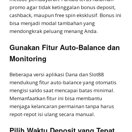
promo agar tidak ketinggalan bonus deposit,
cashback, maupun free spin eksklusif. Bonus ini
bisa menjadi modal tambahan yang
mendongkrak peluang menang Anda.
Gunakan Fitur Auto-Balance dan
Monitoring
Beberapa versi aplikasi Dana dan Slot88
mendukung fitur auto-balance yang otomatis
mengisi saldo saat mencapai batas minimal.
Memanfaatkan fitur ini bisa membantu
menjaga kelancaran permainan tanpa harus
repot-repot isi ulang secara manual.
Pilih Waktu Deposit yang Tepat