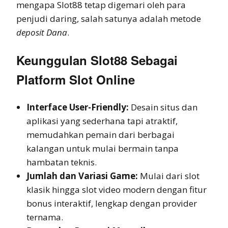
mengapa Slot88 tetap digemari oleh para
penjudi daring, salah satunya adalah metode
deposit Dana
.
Keunggulan Slot88 Sebagai
Platform Slot Online
Interface User-Friendly:
Desain situs dan
aplikasi yang sederhana tapi atraktif,
memudahkan pemain dari berbagai
kalangan untuk mulai bermain tanpa
hambatan teknis.
Jumlah dan Variasi Game:
Mulai dari slot
klasik hingga slot video modern dengan fitur
bonus interaktif, lengkap dengan provider
ternama.