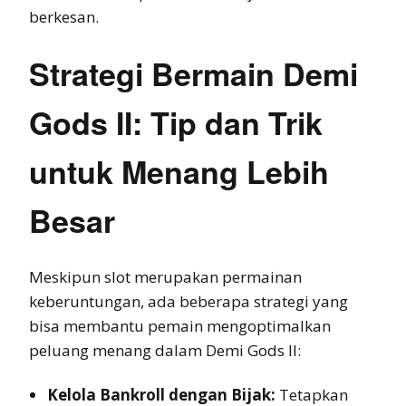
berkesan.
Strategi Bermain Demi
Gods II: Tip dan Trik
untuk Menang Lebih
Besar
Meskipun slot merupakan permainan
keberuntungan, ada beberapa strategi yang
bisa membantu pemain mengoptimalkan
peluang menang dalam Demi Gods II:
Kelola Bankroll dengan Bijak:
Tetapkan