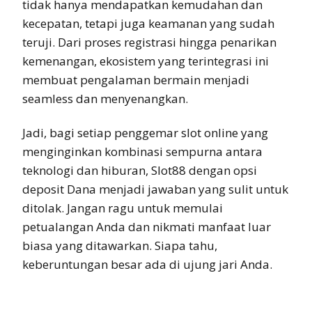
tidak hanya mendapatkan kemudahan dan
kecepatan, tetapi juga keamanan yang sudah
teruji. Dari proses registrasi hingga penarikan
kemenangan, ekosistem yang terintegrasi ini
membuat pengalaman bermain menjadi
seamless dan menyenangkan.
Jadi, bagi setiap penggemar slot online yang
menginginkan kombinasi sempurna antara
teknologi dan hiburan, Slot88 dengan opsi
deposit Dana menjadi jawaban yang sulit untuk
ditolak. Jangan ragu untuk memulai
petualangan Anda dan nikmati manfaat luar
biasa yang ditawarkan. Siapa tahu,
keberuntungan besar ada di ujung jari Anda.