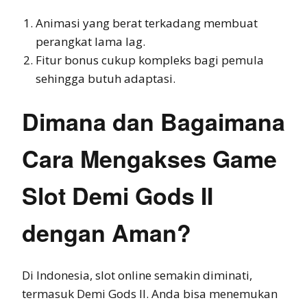
Animasi yang berat terkadang membuat
perangkat lama lag.
Fitur bonus cukup kompleks bagi pemula
sehingga butuh adaptasi.
Dimana dan Bagaimana
Cara Mengakses Game
Slot Demi Gods II
dengan Aman?
Di Indonesia, slot online semakin diminati,
termasuk Demi Gods II. Anda bisa menemukan