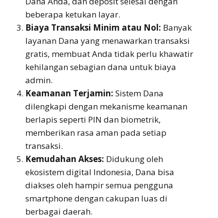
Dana Anda, dan deposit selesai dengan
beberapa ketukan layar.
Biaya Transaksi Minim atau Nol:
Banyak
layanan Dana yang menawarkan transaksi
gratis, membuat Anda tidak perlu khawatir
kehilangan sebagian dana untuk biaya
admin.
Keamanan Terjamin:
Sistem Dana
dilengkapi dengan mekanisme keamanan
berlapis seperti PIN dan biometrik,
memberikan rasa aman pada setiap
transaksi.
Kemudahan Akses:
Didukung oleh
ekosistem digital Indonesia, Dana bisa
diakses oleh hampir semua pengguna
smartphone dengan cakupan luas di
berbagai daerah.