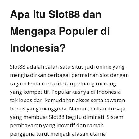
Apa Itu Slot88 dan
Mengapa Populer di
Indonesia?
Slot88 adalah salah satu situs judi online yang
menghadirkan berbagai permainan slot dengan
ragam tema menarik dan peluang menang
yang kompetitif. Popularitasnya di Indonesia
tak lepas dari kemudahan akses serta tawaran
bonus yang menggoda. Namun, bukan itu saja
yang membuat Slot88 begitu diminati. Sistem
pembayaran yang inovatif dan ramah
pengguna turut menjadi alasan utama