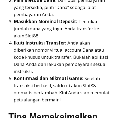
Pilih Metode Dana:
Dari opsi pembayaran
yang tersedia, pilih “Dana” sebagai alat
pembayaran Anda.
Masukkan Nominal Deposit:
Tentukan
jumlah dana yang ingin Anda transfer ke
akun Slot88.
Ikuti Instruksi Transfer:
Anda akan
diberikan nomor virtual account Dana atau
kode khusus untuk transfer. Bukalah aplikasi
Dana Anda dan lakukan pembayaran sesuai
instruksi.
Konfirmasi dan Nikmati Game:
Setelah
transaksi berhasil, saldo di akun Slot88
otomatis bertambah. Kini Anda siap memulai
petualangan bermain!
Tips Memaksimalkan