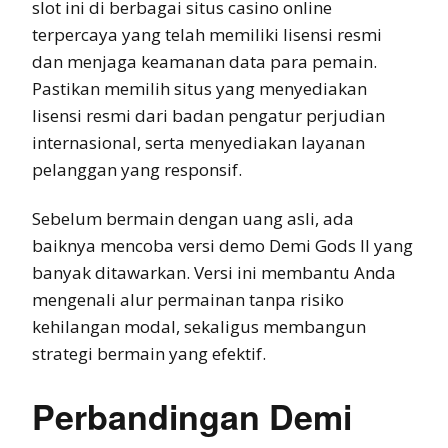
slot ini di berbagai situs casino online
terpercaya yang telah memiliki lisensi resmi
dan menjaga keamanan data para pemain.
Pastikan memilih situs yang menyediakan
lisensi resmi dari badan pengatur perjudian
internasional, serta menyediakan layanan
pelanggan yang responsif.
Sebelum bermain dengan uang asli, ada
baiknya mencoba versi demo Demi Gods II yang
banyak ditawarkan. Versi ini membantu Anda
mengenali alur permainan tanpa risiko
kehilangan modal, sekaligus membangun
strategi bermain yang efektif.
Perbandingan Demi