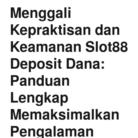
Menggali
Kepraktisan dan
Keamanan Slot88
Deposit Dana:
Panduan
Lengkap
Memaksimalkan
Pengalaman