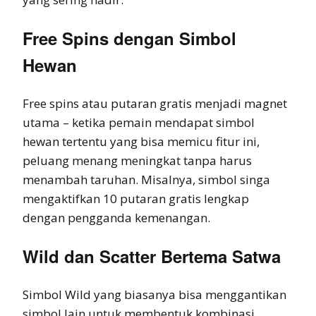
Free Spins dengan Simbol
Hewan
Free spins atau putaran gratis menjadi magnet
utama – ketika pemain mendapat simbol
hewan tertentu yang bisa memicu fitur ini,
peluang menang meningkat tanpa harus
menambah taruhan. Misalnya, simbol singa
mengaktifkan 10 putaran gratis lengkap
dengan pengganda kemenangan.
Wild dan Scatter Bertema Satwa
Simbol Wild yang biasanya bisa menggantikan
simbol lain untuk membentuk kombinasi