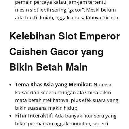
pemain percaya kalau jam-jam tertentu
mesin slot lebih sering “gacor”. Meski belum
ada bukti ilmiah, nggak ada salahnya dicoba.
Kelebihan Slot Emperor
Caishen Gacor yang
Bikin Betah Main
Tema Khas Asia yang Memikat:
Nuansa
kaisar dan keberuntungan ala China bikin
mata betah melihatnya, plus efek suara yang
bikin suasana makin hidup.
Fitur Interaktif:
Ada banyak fitur seru yang
bikin permainan nggak monoton, seperti