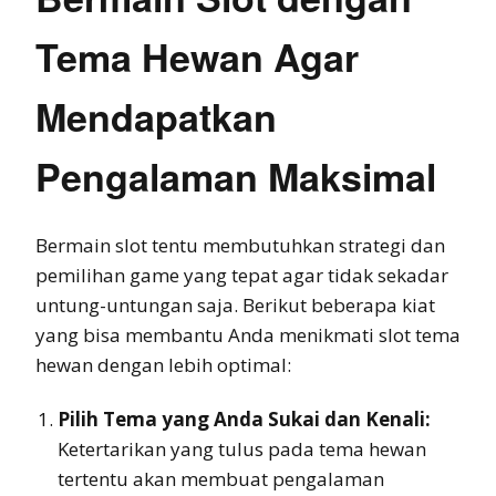
Tema Hewan Agar
Mendapatkan
Pengalaman Maksimal
Bermain slot tentu membutuhkan strategi dan
pemilihan game yang tepat agar tidak sekadar
untung-untungan saja. Berikut beberapa kiat
yang bisa membantu Anda menikmati slot tema
hewan dengan lebih optimal:
Pilih Tema yang Anda Sukai dan Kenali:
Ketertarikan yang tulus pada tema hewan
tertentu akan membuat pengalaman