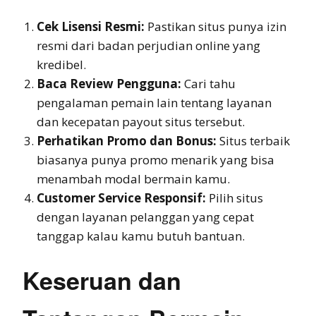
Cek Lisensi Resmi:
Pastikan situs punya izin
resmi dari badan perjudian online yang
kredibel.
Baca Review Pengguna:
Cari tahu
pengalaman pemain lain tentang layanan
dan kecepatan payout situs tersebut.
Perhatikan Promo dan Bonus:
Situs terbaik
biasanya punya promo menarik yang bisa
menambah modal bermain kamu.
Customer Service Responsif:
Pilih situs
dengan layanan pelanggan yang cepat
tanggap kalau kamu butuh bantuan.
Keseruan dan