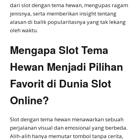
dari slot dengan tema hewan, mengupas ragam
jenisnya, serta memberikan insight tentang
alasan di balik popularitasnya yang tak lekang
oleh waktu.
Mengapa Slot Tema
Hewan Menjadi Pilihan
Favorit di Dunia Slot
Online?
Slot dengan tema hewan menawarkan sebuah
perjalanan visual dan emosional yang berbeda.
Alih-alih hanya memutar tombol tanpa cerita,