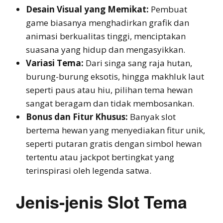
Desain Visual yang Memikat:
Pembuat
game biasanya menghadirkan grafik dan
animasi berkualitas tinggi, menciptakan
suasana yang hidup dan mengasyikkan.
Variasi Tema:
Dari singa sang raja hutan,
burung-burung eksotis, hingga makhluk laut
seperti paus atau hiu, pilihan tema hewan
sangat beragam dan tidak membosankan.
Bonus dan Fitur Khusus:
Banyak slot
bertema hewan yang menyediakan fitur unik,
seperti putaran gratis dengan simbol hewan
tertentu atau jackpot bertingkat yang
terinspirasi oleh legenda satwa.
Jenis-jenis Slot Tema