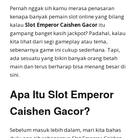
Pernah nggak sih kamu merasa penasaran
kenapa banyak pemain slot online yang bilang
kalau
Slot Emperor Caishen Gacor
itu
gampang banget kasih jackpot? Padahal, kalau
kita lihat dari segi gameplay atau tema,
sebenarnya game ini cukup sederhana. Tapi,
ada sesuatu yang bikin banyak orang betah
main dan terus berharap bisa menang besar di
sini.
Apa Itu Slot Emperor
Caishen Gacor?
Sebelum masuk lebih dalam, mari kita bahas