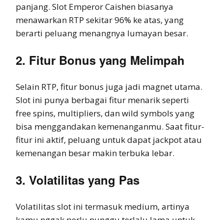
panjang. Slot Emperor Caishen biasanya
menawarkan RTP sekitar 96% ke atas, yang
berarti peluang menangnya lumayan besar.
2. Fitur Bonus yang Melimpah
Selain RTP, fitur bonus juga jadi magnet utama.
Slot ini punya berbagai fitur menarik seperti
free spins, multipliers, dan wild symbols yang
bisa menggandakan kemenanganmu. Saat fitur-
fitur ini aktif, peluang untuk dapat jackpot atau
kemenangan besar makin terbuka lebar.
3. Volatilitas yang Pas
Volatilitas slot ini termasuk medium, artinya
kamu nggak perlu nunggu terlalu lama untuk