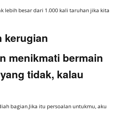
ebih besar dari 1.000 kali taruhan jika kita
 kerugian
n menikmati bermain
 yang tidak, kalau
ah bagian.Jika itu persoalan untukmu, aku