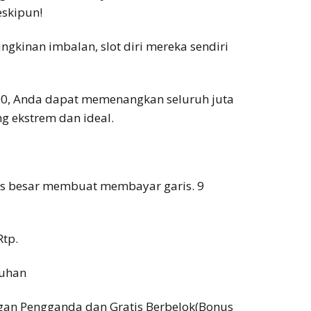
skipun!
kinan imbalan, slot diri mereka sendiri
, Anda dapat memenangkan seluruh juta
g ekstrem dan ideal.
is besar membuat membayar garis. 9
Rtp.
ruhan
ngan Pengganda dan Gratis Berbelok(Bonus