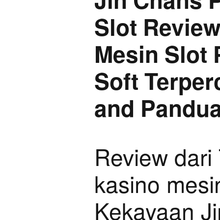
Slot Revie
Mesin Slot
Soft Terper
and Pandua
Review dari
kasino mesi
Kekayaan J