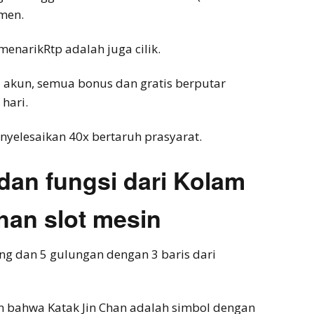
men.
menarikRtp adalah juga cilik.
a akun, semua bonus dan gratis berputar
hari.
nyelesaikan 40x bertaruh prasyarat.
dan fungsi dari Kolam
han slot mesin
ng dan 5 gulungan dengan 3 baris dari
 bahwa Katak Jin Chan adalah simbol dengan