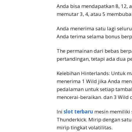
Anda bisa mendapatkan 8, 12, a
memutar 3, 4, atau 5 membuba
Anda menerima satu lagi selur
Anda terima selama bonus berp
The permainan dari bebas berp
pertandingan, tetapi ada dua 
Kelebihan Hinterlands: Untuk m
menerima 1 Wild jika Anda me
pedalaman untuk setiap tambah
mencerai-beraikan. dan 3 Wild 
Ini
slot terbaru
mesin memiliki 
Thunderkick. Mirip dengan satu 
mirip tingkat volatilitas.