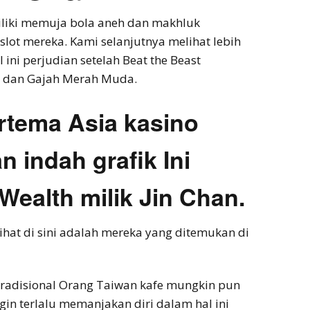
liki memuja bola aneh dan makhluk
slot mereka. Kami selanjutnya melihat lebih
ini perjudian setelah Beat the Beast
o) dan Gajah Merah Muda.
rtema Asia kasino
 indah grafik Ini
 Wealth milik Jin Chan.
hat di sini adalah mereka yang ditemukan di
tradisional Orang Taiwan kafe mungkin pun
ngin terlalu memanjakan diri dalam hal ini