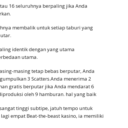
tau 16 seluruhnya berpaling jika Anda
rkan.
uhnya membalik untuk setiap taburi yang
utar.
aling identik dengan yang utama
perbedaan utama.
asing-masing tetap bebas berputar, Anda
ngumpulkan 3 Scatters.Anda menerima 2
an gratis berputar jika Anda mendarat 6
diproduksi oleh 9 hamburan. hal yang baik
sangat tinggi subtipe, jatuh tempo untuk
lagi empat Beat-the-beast kasino, ia memiliki