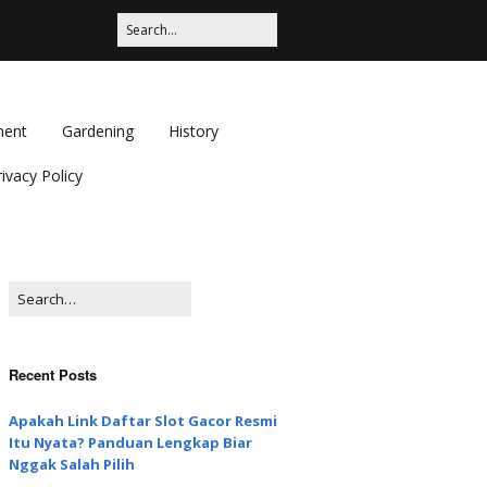
ment
Gardening
History
rivacy Policy
Recent Posts
Apakah Link Daftar Slot Gacor Resmi
Itu Nyata? Panduan Lengkap Biar
Nggak Salah Pilih