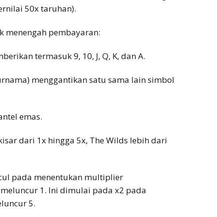
ernilai 50x taruhan).
ntuk menengah pembayaran:
erikan termasuk 9, 10, J, Q, K, dan A.
 Purnama) menggantikan satu sama lain simbol
ntel emas.
sar dari 1x hingga 5x, The Wilds lebih dari
ul pada menentukan multiplier
 meluncur 1. Ini dimulai pada x2 pada
luncur 5.