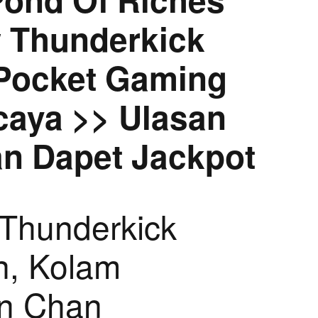
w Thunderkick
 Pocket Gaming
caya >> Ulasan
n Dapet Jackpot
 Thunderkick
n, Kolam
in Chan