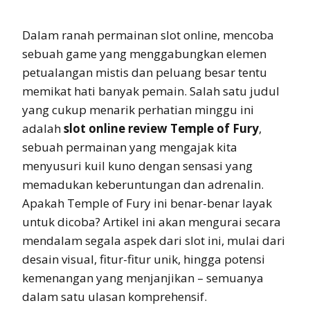
Dalam ranah permainan slot online, mencoba
sebuah game yang menggabungkan elemen
petualangan mistis dan peluang besar tentu
memikat hati banyak pemain. Salah satu judul
yang cukup menarik perhatian minggu ini
adalah
slot online review Temple of Fury
,
sebuah permainan yang mengajak kita
menyusuri kuil kuno dengan sensasi yang
memadukan keberuntungan dan adrenalin.
Apakah Temple of Fury ini benar-benar layak
untuk dicoba? Artikel ini akan mengurai secara
mendalam segala aspek dari slot ini, mulai dari
desain visual, fitur-fitur unik, hingga potensi
kemenangan yang menjanjikan – semuanya
dalam satu ulasan komprehensif.