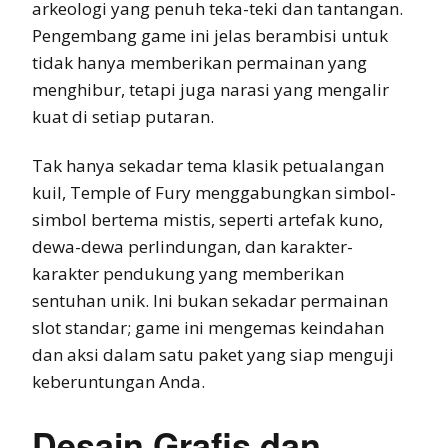
arkeologi yang penuh teka-teki dan tantangan.
Pengembang game ini jelas berambisi untuk
tidak hanya memberikan permainan yang
menghibur, tetapi juga narasi yang mengalir
kuat di setiap putaran.
Tak hanya sekadar tema klasik petualangan
kuil, Temple of Fury menggabungkan simbol-
simbol bertema mistis, seperti artefak kuno,
dewa-dewa perlindungan, dan karakter-
karakter pendukung yang memberikan
sentuhan unik. Ini bukan sekadar permainan
slot standar; game ini mengemas keindahan
dan aksi dalam satu paket yang siap menguji
keberuntungan Anda.
Desain Grafis dan