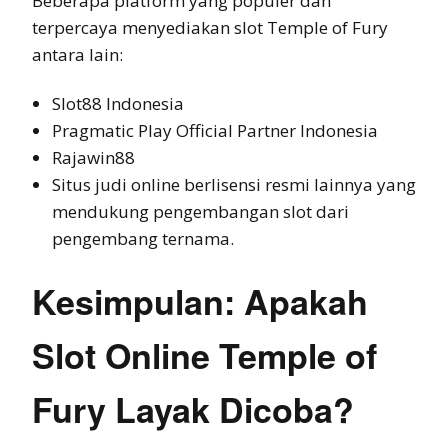
Beberapa platform yang populer dan
terpercaya menyediakan slot Temple of Fury
antara lain:
Slot88 Indonesia
Pragmatic Play Official Partner Indonesia
Rajawin88
Situs judi online berlisensi resmi lainnya yang
mendukung pengembangan slot dari
pengembang ternama.
Kesimpulan: Apakah
Slot Online Temple of
Fury Layak Dicoba?