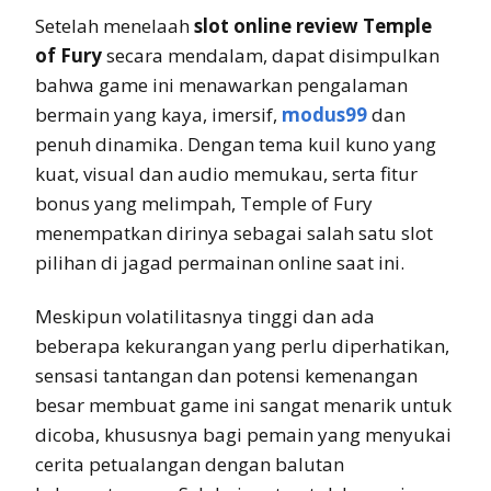
Setelah menelaah
slot online review Temple
of Fury
secara mendalam, dapat disimpulkan
bahwa game ini menawarkan pengalaman
bermain yang kaya, imersif,
modus99
dan
penuh dinamika. Dengan tema kuil kuno yang
kuat, visual dan audio memukau, serta fitur
bonus yang melimpah, Temple of Fury
menempatkan dirinya sebagai salah satu slot
pilihan di jagad permainan online saat ini.
Meskipun volatilitasnya tinggi dan ada
beberapa kekurangan yang perlu diperhatikan,
sensasi tantangan dan potensi kemenangan
besar membuat game ini sangat menarik untuk
dicoba, khususnya bagi pemain yang menyukai
cerita petualangan dengan balutan