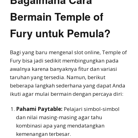
Bermain Temple of
Fury untuk Pemula?
Bagi yang baru mengenal slot online, Temple of
Fury bisa jadi sedikit membingungkan pada
awalnya karena banyaknya fitur dan variasi
taruhan yang tersedia. Namun, berikut
beberapa langkah sederhana yang dapat Anda
ikuti agar mulai bermain dengan percaya diri:
Pahami Paytable:
Pelajari simbol-simbol
dan nilai masing-masing agar tahu
kombinasi apa yang mendatangkan
kemenangan terbesar.