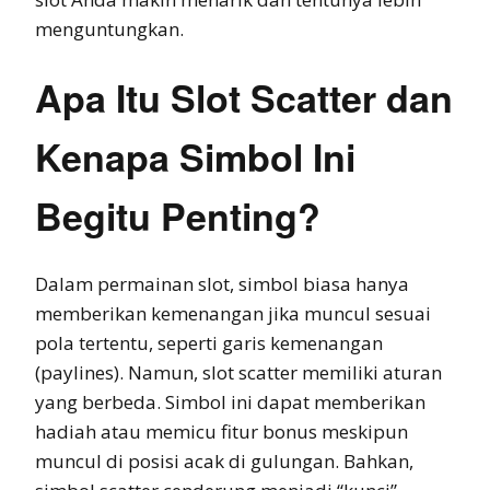
menguntungkan.
Apa Itu Slot Scatter dan
Kenapa Simbol Ini
Begitu Penting?
Dalam permainan slot, simbol biasa hanya
memberikan kemenangan jika muncul sesuai
pola tertentu, seperti garis kemenangan
(paylines). Namun, slot scatter memiliki aturan
yang berbeda. Simbol ini dapat memberikan
hadiah atau memicu fitur bonus meskipun
muncul di posisi acak di gulungan. Bahkan,