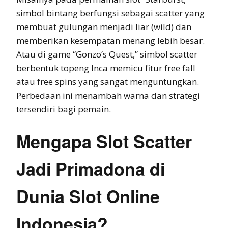
simbol bintang berfungsi sebagai scatter yang
membuat gulungan menjadi liar (wild) dan
memberikan kesempatan menang lebih besar.
Atau di game “Gonzo’s Quest,” simbol scatter
berbentuk topeng Inca memicu fitur free fall
atau free spins yang sangat menguntungkan.
Perbedaan ini menambah warna dan strategi
tersendiri bagi pemain.
Mengapa Slot Scatter
Jadi Primadona di
Dunia Slot Online
Indonesia?