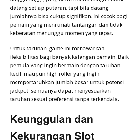
datang setiap putaran, tapi bila datang,
jumlahnya bisa cukup signifikan. Ini cocok bagi
pemain yang menikmati tantangan dan tidak
keberatan menunggu momen yang tepat.
Untuk taruhan, game ini menawarkan
fleksibilitas bagi banyak kalangan pemain. Baik
pemula yang ingin bermain dengan taruhan
kecil, maupun high roller yang ingin
mempertaruhkan jumlah besar untuk potensi
jackpot, semuanya dapat menyesuaikan
taruhan sesuai preferensi tanpa terkendala.
Keunggulan dan
Kekurangan Slot