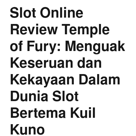
Slot Online
Review Temple
of Fury: Menguak
Keseruan dan
Kekayaan Dalam
Dunia Slot
Bertema Kuil
Kuno