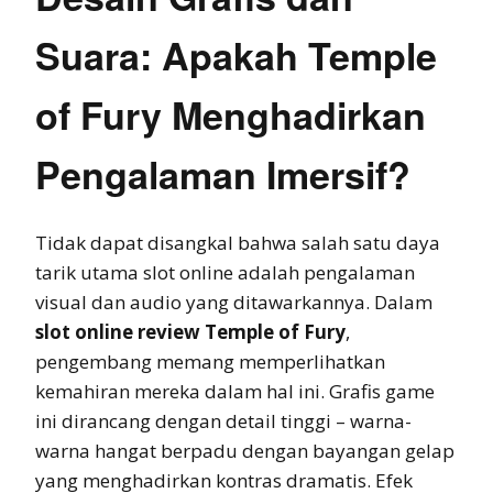
Suara: Apakah Temple
of Fury Menghadirkan
Pengalaman Imersif?
Tidak dapat disangkal bahwa salah satu daya
tarik utama slot online adalah pengalaman
visual dan audio yang ditawarkannya. Dalam
slot online review Temple of Fury
,
pengembang memang memperlihatkan
kemahiran mereka dalam hal ini. Grafis game
ini dirancang dengan detail tinggi – warna-
warna hangat berpadu dengan bayangan gelap
yang menghadirkan kontras dramatis. Efek