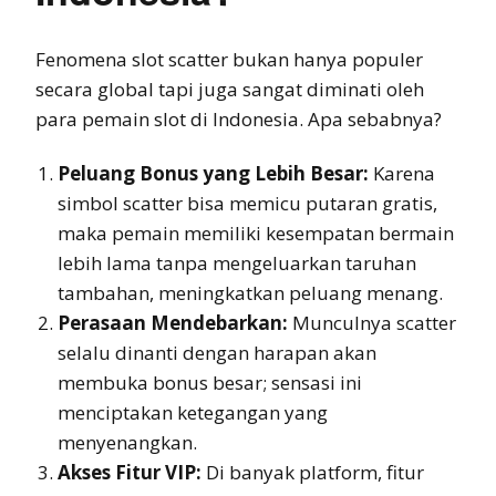
Fenomena slot scatter bukan hanya populer
secara global tapi juga sangat diminati oleh
para pemain slot di Indonesia. Apa sebabnya?
Peluang Bonus yang Lebih Besar:
Karena
simbol scatter bisa memicu putaran gratis,
maka pemain memiliki kesempatan bermain
lebih lama tanpa mengeluarkan taruhan
tambahan, meningkatkan peluang menang.
Perasaan Mendebarkan:
Munculnya scatter
selalu dinanti dengan harapan akan
membuka bonus besar; sensasi ini
menciptakan ketegangan yang
menyenangkan.
Akses Fitur VIP:
Di banyak platform, fitur