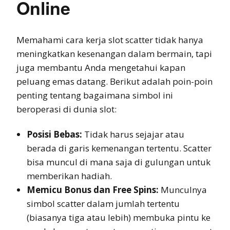
Online
Memahami cara kerja slot scatter tidak hanya
meningkatkan kesenangan dalam bermain, tapi
juga membantu Anda mengetahui kapan
peluang emas datang. Berikut adalah poin-poin
penting tentang bagaimana simbol ini
beroperasi di dunia slot:
Posisi Bebas:
Tidak harus sejajar atau
berada di garis kemenangan tertentu. Scatter
bisa muncul di mana saja di gulungan untuk
memberikan hadiah.
Memicu Bonus dan Free Spins:
Munculnya
simbol scatter dalam jumlah tertentu
(biasanya tiga atau lebih) membuka pintu ke