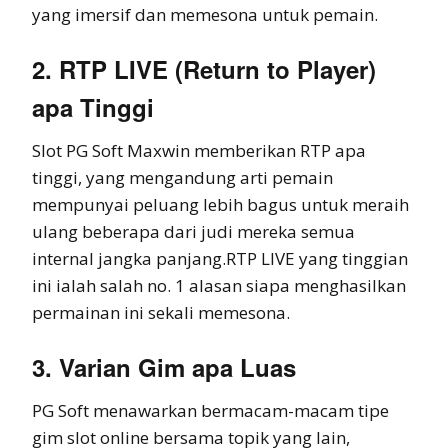
yang imersif dan memesona untuk pemain.
2. RTP LIVE (Return to Player)
apa Tinggi
Slot PG Soft Maxwin memberikan RTP apa
tinggi, yang mengandung arti pemain
mempunyai peluang lebih bagus untuk meraih
ulang beberapa dari judi mereka semua
internal jangka panjang.RTP LIVE yang tinggian
ini ialah salah no. 1 alasan siapa menghasilkan
permainan ini sekali memesona.
3. Varian Gim apa Luas
PG Soft menawarkan bermacam-macam tipe
gim slot online bersama topik yang lain,