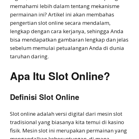
memahami lebih dalam tentang mekanisme
permainan ini? Artikel ini akan membahas
pengertian slot online secara mendalam,
lengkap dengan cara kerjanya, sehingga Anda
bisa mendapatkan gambaran lengkap dan jelas
sebelum memulai petualangan Anda di dunia
taruhan daring.
Apa Itu Slot Online?
Definisi Slot Online
Slot online adalah versi digital dari mesin slot
tradisional yang biasanya kita temui di kasino
fisik. Mesin slot ini merupakan permainan yang
mengandalkan keberuntungan, di mana