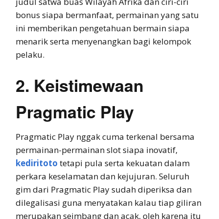
judul satwa buas Wilayah Afrika dan ciri-ciri
bonus siapa bermanfaat, permainan yang satu
ini memberikan pengetahuan bermain siapa
menarik serta menyenangkan bagi kelompok
pelaku.
2. Keistimewaan
Pragmatic Play
Pragmatic Play nggak cuma terkenal bersama
permainan-permainan slot siapa inovatif,
kediritoto
tetapi pula serta kekuatan dalam
perkara keselamatan dan kejujuran. Seluruh
gim dari Pragmatic Play sudah diperiksa dan
dilegalisasi guna menyatakan kalau tiap giliran
merupakan seimbang dan acak, oleh karena itu