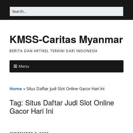
KMSS-Caritas Myanmar
BERITA DAN ARTIKEL TERKINI DARI INDONESIA
Menu
Home
»
Situs Daftar Judi Slot Online Gacor Hari Ini
Tag:
Situs Daftar Judi Slot Online
Gacor Hari Ini