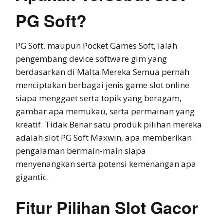
PG Soft?
PG Soft, maupun Pocket Games Soft, ialah
pengembang device software gim yang
berdasarkan di Malta.Mereka Semua pernah
menciptakan berbagai jenis game slot online
siapa menggaet serta topik yang beragam,
gambar apa memukau, serta permainan yang
kreatif. Tidak Benar satu produk pilihan mereka
adalah slot PG Soft Maxwin, apa memberikan
pengalaman bermain-main siapa
menyenangkan serta potensi kemenangan apa
gigantic.
Fitur Pilihan Slot Gacor