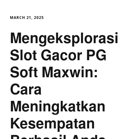
MARCH 21, 2025
Mengeksplorasi
Slot Gacor PG
Soft Maxwin:
Cara
Meningkatkan
Kesempatan