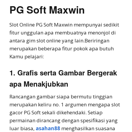
PG Soft Maxwin
Slot Online PG Soft Maxwin mempunyai sedikit
fitur unggulan apa membuatnya menonjol di
antara gim slot online yang lain.Beriringan
merupakan beberapa fitur pokok apa butuh
Kamu pelajari:
1. Grafis serta Gambar Bergerak
apa Menakjubkan
Rancangan gambar siapa bermutu tinggian
merupakan keliru no. 1 argumen mengapa slot
gacor PG Soft sekali dikehendaki. Setiap
permainan dirancang dengan spesifikasi yang
luar biasa,
asahan88
menghasilkan suasana