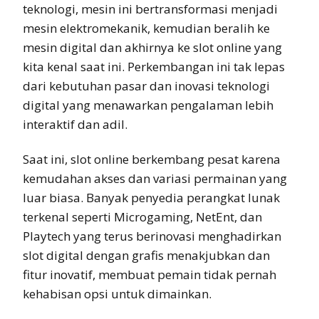
teknologi, mesin ini bertransformasi menjadi
mesin elektromekanik, kemudian beralih ke
mesin digital dan akhirnya ke slot online yang
kita kenal saat ini. Perkembangan ini tak lepas
dari kebutuhan pasar dan inovasi teknologi
digital yang menawarkan pengalaman lebih
interaktif dan adil.
Saat ini, slot online berkembang pesat karena
kemudahan akses dan variasi permainan yang
luar biasa. Banyak penyedia perangkat lunak
terkenal seperti Microgaming, NetEnt, dan
Playtech yang terus berinovasi menghadirkan
slot digital dengan grafis menakjubkan dan
fitur inovatif, membuat pemain tidak pernah
kehabisan opsi untuk dimainkan.