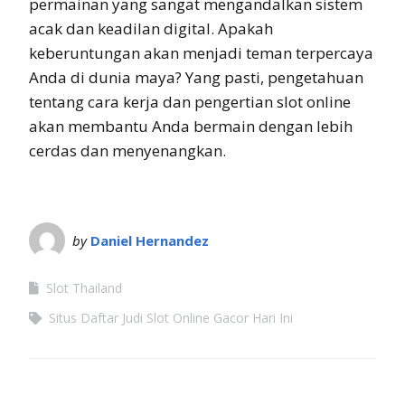
permainan yang sangat mengandalkan sistem
acak dan keadilan digital. Apakah
keberuntungan akan menjadi teman terpercaya
Anda di dunia maya? Yang pasti, pengetahuan
tentang cara kerja dan pengertian slot online
akan membantu Anda bermain dengan lebih
cerdas dan menyenangkan.
by
Daniel Hernandez
Slot Thailand
Situs Daftar Judi Slot Online Gacor Hari Ini