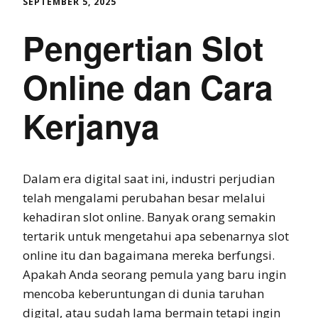
SEPTEMBER 5, 2025
Pengertian Slot
Online dan Cara
Kerjanya
Dalam era digital saat ini, industri perjudian
telah mengalami perubahan besar melalui
kehadiran slot online. Banyak orang semakin
tertarik untuk mengetahui apa sebenarnya slot
online itu dan bagaimana mereka berfungsi.
Apakah Anda seorang pemula yang baru ingin
mencoba keberuntungan di dunia taruhan
digital, atau sudah lama bermain tetapi ingin