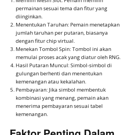
Memilih Mesin Slot: Pemain memilih
permainan sesuai tema dan fitur yang
diinginkan.
Menentukan Taruhan: Pemain menetapkan
jumlah taruhan per putaran, biasanya
dengan fitur chip virtual.
Menekan Tombol Spin: Tombol ini akan
memulai proses acak yang diatur oleh RNG.
Hasil Putaran Muncul: Simbol-simbol di
gulungan berhenti dan menentukan
kemenangan atau kekalahan.
Pembayaran: Jika simbol membentuk
kombinasi yang menang, pemain akan
menerima pembayaran sesuai tabel
kemenangan.
Faktor Penting Dalam