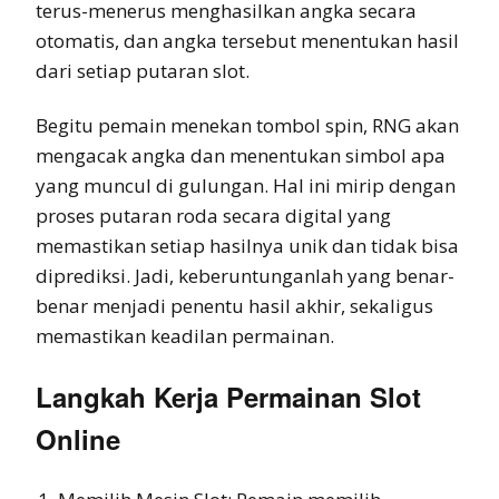
terus-menerus menghasilkan angka secara
otomatis, dan angka tersebut menentukan hasil
dari setiap putaran slot.
Begitu pemain menekan tombol spin, RNG akan
mengacak angka dan menentukan simbol apa
yang muncul di gulungan. Hal ini mirip dengan
proses putaran roda secara digital yang
memastikan setiap hasilnya unik dan tidak bisa
diprediksi. Jadi, keberuntunganlah yang benar-
benar menjadi penentu hasil akhir, sekaligus
memastikan keadilan permainan.
Langkah Kerja Permainan Slot
Online