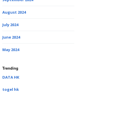
August 2024
July 2024
June 2024
May 2024
Trending
DATA HK
togel hk