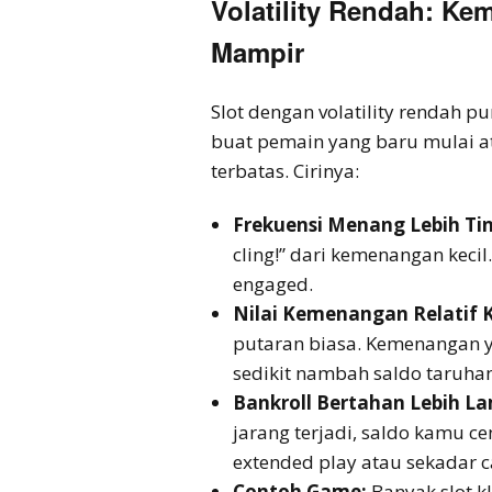
Volatility Rendah: Ke
Mampir
Slot dengan volatility rendah 
buat pemain yang baru mulai 
terbatas. Cirinya:
Frekuensi Menang Lebih Tin
cling!” dari kemenangan kecil.
engaged.
Nilai Kemenangan Relatif K
putaran biasa. Kemenangan y
sedikit nambah saldo taruha
Bankroll Bertahan Lebih L
jarang terjadi, saldo kamu c
extended play atau sekadar c
Contoh Game:
Banyak slot kl