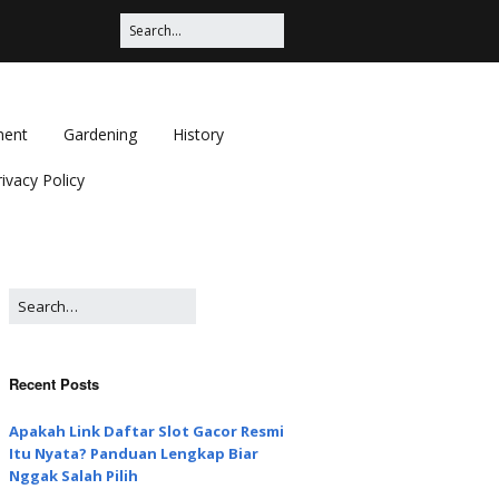
ment
Gardening
History
rivacy Policy
Recent Posts
Apakah Link Daftar Slot Gacor Resmi
Itu Nyata? Panduan Lengkap Biar
Nggak Salah Pilih