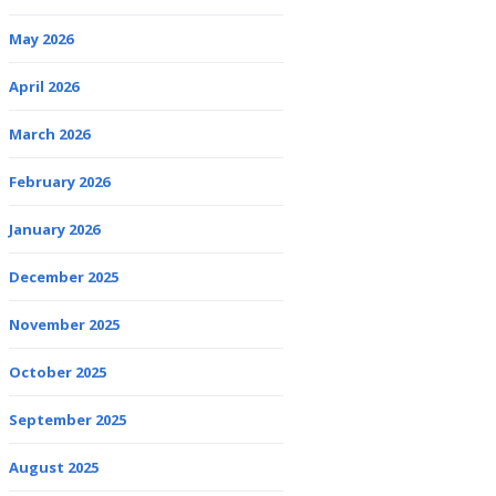
May 2026
April 2026
March 2026
February 2026
January 2026
December 2025
November 2025
October 2025
September 2025
August 2025