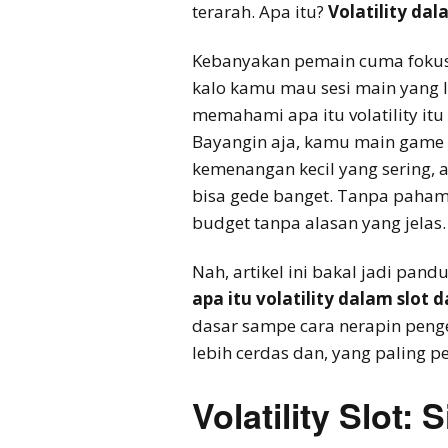
terarah. Apa itu?
Volatility da
Kebanyakan pemain cuma fokus 
kalo kamu mau sesi main yang l
memahami apa itu volatility it
Bayangin aja, kamu main game 
kemenangan kecil yang sering, 
bisa gede banget. Tanpa paham 
budget tanpa alasan yang jelas.
Nah, artikel ini bakal jadi pan
apa itu volatility dalam slot
dasar sampe cara nerapin penget
lebih cerdas dan, yang paling p
Volatility Slot: