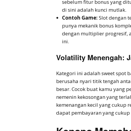
sebelum fitur bonus yang d
di sini adalah kunci mutlak.
Contoh Game:
Slot dengan t
punya mekanik bonus komplek
dengan multiplier progresif, 
ini.
Volatility Menengah:
Kategori ini adalah sweet spot 
berusaha nyari titik tengah an
besar. Cocok buat kamu yang pe
nemenin kekosongan yang terla
kemenangan kecil yang cukup re
dapat pembayaran yang cukup si
Kenapa Memahami