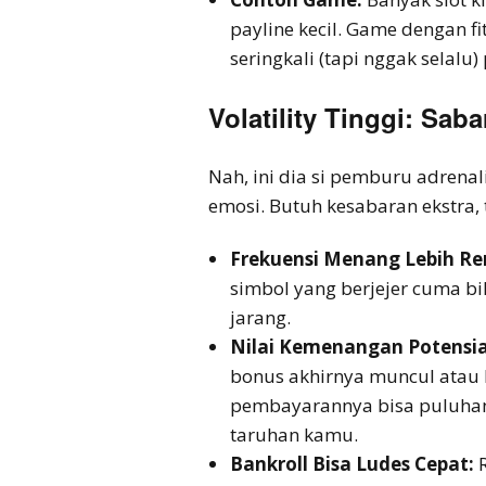
payline kecil. Game dengan fi
seringkali (tapi nggak selalu)
Volatility Tinggi: Sa
Nah, ini dia si pemburu adrenalin.
emosi. Butuh kesabaran ekstra,
Frekuensi Menang Lebih Re
simbol yang berjejer cuma bi
jarang.
Nilai Kemenangan Potensia
bonus akhirnya muncul atau 
pembayarannya bisa puluhan, 
taruhan kamu.
Bankroll Bisa Ludes Cepat:
R