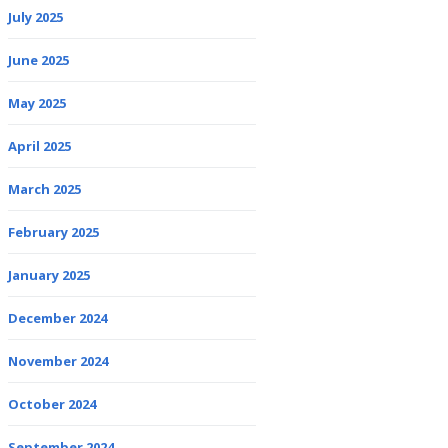
July 2025
June 2025
May 2025
April 2025
March 2025
February 2025
January 2025
December 2024
November 2024
October 2024
September 2024