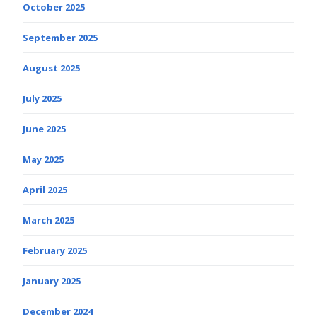
October 2025
September 2025
August 2025
July 2025
June 2025
May 2025
April 2025
March 2025
February 2025
January 2025
December 2024