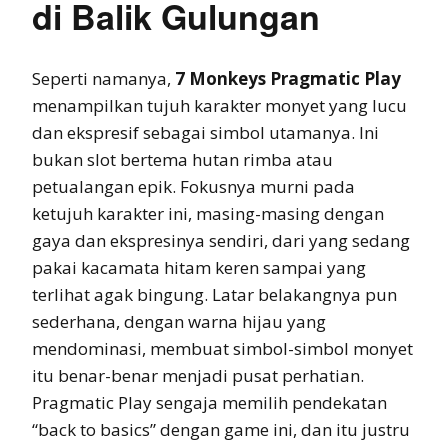
di Balik Gulungan
Seperti namanya,
7 Monkeys Pragmatic Play
menampilkan tujuh karakter monyet yang lucu
dan ekspresif sebagai simbol utamanya. Ini
bukan slot bertema hutan rimba atau
petualangan epik. Fokusnya murni pada
ketujuh karakter ini, masing-masing dengan
gaya dan ekspresinya sendiri, dari yang sedang
pakai kacamata hitam keren sampai yang
terlihat agak bingung. Latar belakangnya pun
sederhana, dengan warna hijau yang
mendominasi, membuat simbol-simbol monyet
itu benar-benar menjadi pusat perhatian.
Pragmatic Play sengaja memilih pendekatan
“back to basics” dengan game ini, dan itu justru