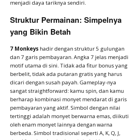
menjadi daya tariknya sendiri.
Struktur Permainan: Simpelnya
yang Bikin Betah
7 Monkeys
hadir dengan struktur 5 gulungan
dan 7 garis pembayaran. Angka 7 jelas menjadi
motif utama di sini. Tidak ada fitur bonus yang
berbelit, tidak ada putaran gratis yang harus
dicari dengan susah payah. Gameplay-nya
sangat straightforward: kamu spin, dan kamu
berharap kombinasi monyet mendarat di garis
pembayaran yang aktif. Simbol dengan nilai
tertinggi adalah monyet berwarna emas, diikuti
oleh enam monyet lainnya dengan warna
berbeda. Simbol tradisional seperti A, K, Q, J,