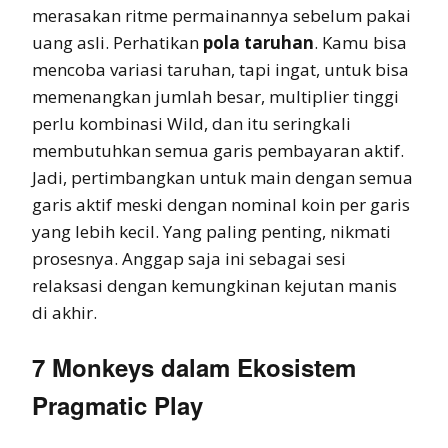
merasakan ritme permainannya sebelum pakai
uang asli. Perhatikan
pola taruhan
. Kamu bisa
mencoba variasi taruhan, tapi ingat, untuk bisa
memenangkan jumlah besar, multiplier tinggi
perlu kombinasi Wild, dan itu seringkali
membutuhkan semua garis pembayaran aktif.
Jadi, pertimbangkan untuk main dengan semua
garis aktif meski dengan nominal koin per garis
yang lebih kecil. Yang paling penting, nikmati
prosesnya. Anggap saja ini sebagai sesi
relaksasi dengan kemungkinan kejutan manis
di akhir.
7 Monkeys dalam Ekosistem
Pragmatic Play