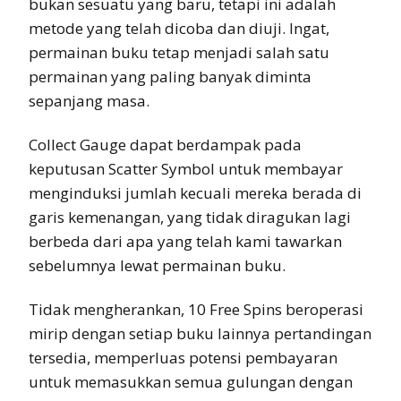
bukan sesuatu yang baru, tetapi ini adalah
metode yang telah dicoba dan diuji. Ingat,
permainan buku tetap menjadi salah satu
permainan yang paling banyak diminta
sepanjang masa.
Collect Gauge dapat berdampak pada
keputusan Scatter Symbol untuk membayar
menginduksi jumlah kecuali mereka berada di
garis kemenangan, yang tidak diragukan lagi
berbeda dari apa yang telah kami tawarkan
sebelumnya lewat permainan buku.
Tidak mengherankan, 10 Free Spins beroperasi
mirip dengan setiap buku lainnya pertandingan
tersedia, memperluas potensi pembayaran
untuk memasukkan semua gulungan dengan