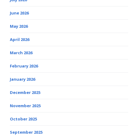
June 2026
May 2026
April 2026
March 2026
February 2026
January 2026
December 2025
November 2025
October 2025
September 2025