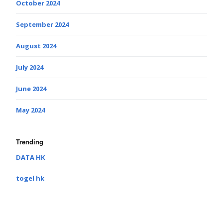
October 2024
September 2024
August 2024
July 2024
June 2024
May 2024
Trending
DATA HK
togel hk