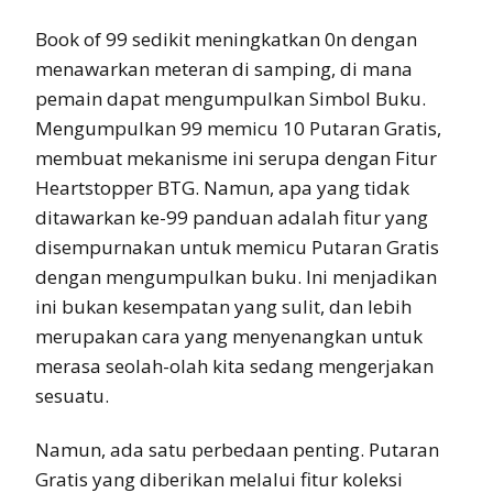
Book of 99 sedikit meningkatkan 0n dengan
menawarkan meteran di samping, di mana
pemain dapat mengumpulkan Simbol Buku.
Mengumpulkan 99 memicu 10 Putaran Gratis,
membuat mekanisme ini serupa dengan Fitur
Heartstopper BTG. Namun, apa yang tidak
ditawarkan ke-99 panduan adalah fitur yang
disempurnakan untuk memicu Putaran Gratis
dengan mengumpulkan buku. Ini menjadikan
ini bukan kesempatan yang sulit, dan lebih
merupakan cara yang menyenangkan untuk
merasa seolah-olah kita sedang mengerjakan
sesuatu.
Namun, ada satu perbedaan penting. Putaran
Gratis yang diberikan melalui fitur koleksi