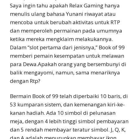
Saya ingin tahu apakah Relax Gaming hanya
menulis ulang bahasa Yunani riwayat atau
mencoba untuk berubah aktivitas untuk RTP
dan memperoleh permainan pada umumnya
ketika mereka mengklaim melakukannya.
Dalam “slot pertama dari jenisnya,” Book of 99
memberi pemain kesempatan untuk melawan
para Dewa.Apakah orang yang bersembunyi di
balik mengayomi, namun, sama menariknya
dengan Rtp?
Bermain Book of 99 telah diperbaiki 10 baris, di
53 kumparan sistem, dan kemenangan kiri-ke-
kanan hadiah. Ada 10 simbol di pelunasan
meja, dengan 4 lebih tinggi simbol pembayaran
dan 5 rendah membayar teratur simbol. J, Q, K,
dan A adalah menurunkan membayar ikon,