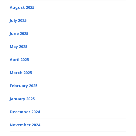
August 2025
July 2025
June 2025
May 2025
April 2025
March 2025
February 2025
January 2025
December 2024
November 2024