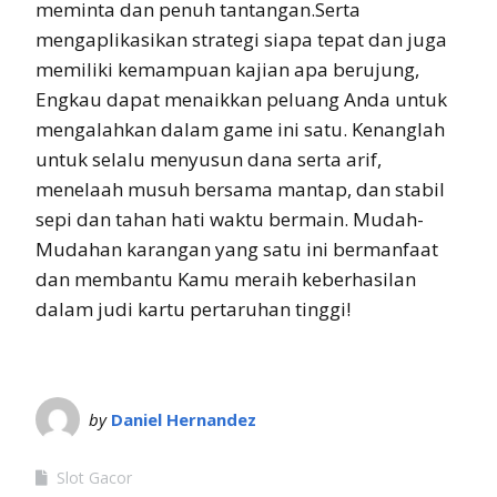
meminta dan penuh tantangan.Serta
mengaplikasikan strategi siapa tepat dan juga
memiliki kemampuan kajian apa berujung,
Engkau dapat menaikkan peluang Anda untuk
mengalahkan dalam game ini satu. Kenanglah
untuk selalu menyusun dana serta arif,
menelaah musuh bersama mantap, dan stabil
sepi dan tahan hati waktu bermain. Mudah-
Mudahan karangan yang satu ini bermanfaat
dan membantu Kamu meraih keberhasilan
dalam judi kartu pertaruhan tinggi!
by
Daniel Hernandez
Slot Gacor