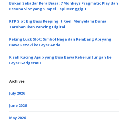
Bukan Sekadar Kera Biasa: 7 Monkeys Pragmatic Play dan
Pesona Slot yang Simpel Tapi Menggigit
RTP Slot Big Bass Keeping It Reel: Menyelami Dunia
Taruhan Ikan Pancing Digital
Peking Luck Slot: Simbol Naga dan Kembang Api yang
Bawa Rezeki ke Layar Anda
Kisah Kucing Ajaib yang Bisa Bawa Keberuntungan ke
Layar Gadgetmu
Archives
July 2026
June 2026
May 2026