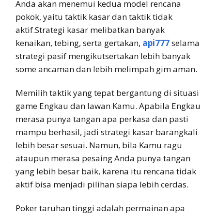
Anda akan menemui kedua model rencana
pokok, yaitu taktik kasar dan taktik tidak
aktif.Strategi kasar melibatkan banyak
kenaikan, tebing, serta gertakan,
api777
selama
strategi pasif mengikutsertakan lebih banyak
some ancaman dan lebih melimpah gim aman.
Memilih taktik yang tepat bergantung di situasi
game Engkau dan lawan Kamu. Apabila Engkau
merasa punya tangan apa perkasa dan pasti
mampu berhasil, jadi strategi kasar barangkali
lebih besar sesuai. Namun, bila Kamu ragu
ataupun merasa pesaing Anda punya tangan
yang lebih besar baik, karena itu rencana tidak
aktif bisa menjadi pilihan siapa lebih cerdas.
Poker taruhan tinggi adalah permainan apa