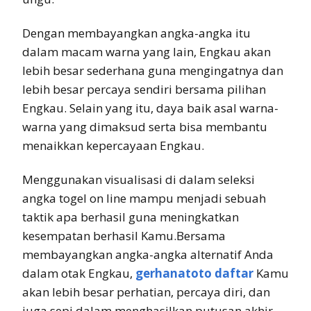
Dengan membayangkan angka-angka itu
dalam macam warna yang lain, Engkau akan
lebih besar sederhana guna mengingatnya dan
lebih besar percaya sendiri bersama pilihan
Engkau. Selain yang itu, daya baik asal warna-
warna yang dimaksud serta bisa membantu
menaikkan kepercayaan Engkau.
Menggunakan visualisasi di dalam seleksi
angka togel on line mampu menjadi sebuah
taktik apa berhasil guna meningkatkan
kesempatan berhasil Kamu.Bersama
membayangkan angka-angka alternatif Anda
dalam otak Engkau,
gerhanatoto daftar
Kamu
akan lebih besar perhatian, percaya diri, dan
juga sepi dalam menghasilkan putusan akhir.