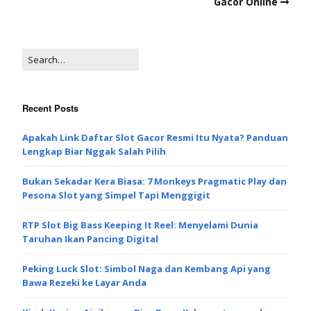
Gacor Online
Recent Posts
Apakah Link Daftar Slot Gacor Resmi Itu Nyata? Panduan
Lengkap Biar Nggak Salah Pilih
Bukan Sekadar Kera Biasa: 7 Monkeys Pragmatic Play dan
Pesona Slot yang Simpel Tapi Menggigit
RTP Slot Big Bass Keeping It Reel: Menyelami Dunia
Taruhan Ikan Pancing Digital
Peking Luck Slot: Simbol Naga dan Kembang Api yang
Bawa Rezeki ke Layar Anda