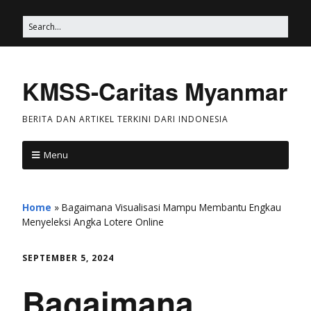
KMSS-Caritas Myanmar
BERITA DAN ARTIKEL TERKINI DARI INDONESIA
Menu
Home
»
Bagaimana Visualisasi Mampu Membantu Engkau
Menyeleksi Angka Lotere Online
SEPTEMBER 5, 2024
Bagaimana