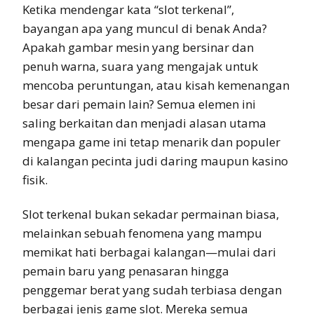
Ketika mendengar kata “slot terkenal”,
bayangan apa yang muncul di benak Anda?
Apakah gambar mesin yang bersinar dan
penuh warna, suara yang mengajak untuk
mencoba peruntungan, atau kisah kemenangan
besar dari pemain lain? Semua elemen ini
saling berkaitan dan menjadi alasan utama
mengapa game ini tetap menarik dan populer
di kalangan pecinta judi daring maupun kasino
fisik.
Slot terkenal bukan sekadar permainan biasa,
melainkan sebuah fenomena yang mampu
memikat hati berbagai kalangan—mulai dari
pemain baru yang penasaran hingga
penggemar berat yang sudah terbiasa dengan
berbagai jenis game slot. Mereka semua