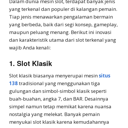
Dalam dunia mesin slot, terdapat banyak jenis
yang terkenal dan populer di kalangan pemain.
Tiap jenis menawarkan pengalaman bermain
yang berbeda, baik dari segi konsep, gameplay,
maupun peluang menang. Berikut ini inovasi
dan karakteristik utama dari slot terkenal yang
wajib Anda kenali:
1. Slot Klasik
Slot klasik biasanya menyerupai mesin
situs
138
tradisional yang menggunakan tiga
gulungan dan simbol-simbol klasik seperti
buah-buahan, angka 7, dan BAR. Desainnya
simpel namun tetap memikat karena nuansa
nostalgia yang melekat. Banyak pemain
menyukai slot klasik karena kemudahannya