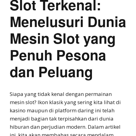
Slot Terkenal:
Menelusuri Dunia
Mesin Slot yang
Penuh Pesona
dan Peluang
Siapa yang tidak kenal dengan permainan
mesin slot? Ikon klasik yang sering kita lihat di
kasino maupun di platform daring ini telah
menjadi bagian tak terpisahkan dari dunia
hiburan dan perjudian modern. Dalam artikel
ini, kita akan membahas secara mendalam