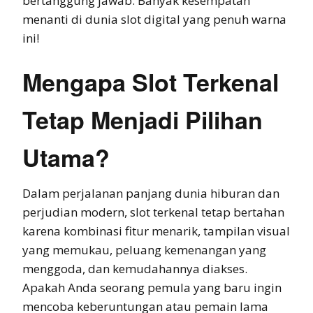
bertanggung jawab. Banyak kesempatan
menanti di dunia slot digital yang penuh warna
ini!
Mengapa Slot Terkenal
Tetap Menjadi Pilihan
Utama?
Dalam perjalanan panjang dunia hiburan dan
perjudian modern, slot terkenal tetap bertahan
karena kombinasi fitur menarik, tampilan visual
yang memukau, peluang kemenangan yang
menggoda, dan kemudahannya diakses.
Apakah Anda seorang pemula yang baru ingin
mencoba keberuntungan atau pemain lama