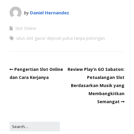
by
Daniel Hernandez
Slot Online
situs slot gacor deposit pulsa tanpa potongan
Pengertian Slot Online
Review Play’n GO Sabaton:
dan Cara Kerjanya
Petualangan Slot
Berdasarkan Musik yang
Membangkitkan
Semangat