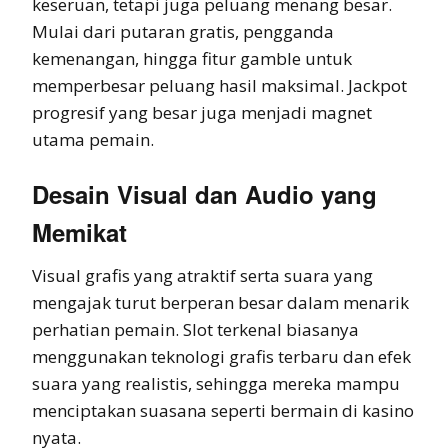
keseruan, tetapi juga peluang menang besar.
Mulai dari putaran gratis, pengganda
kemenangan, hingga fitur gamble untuk
memperbesar peluang hasil maksimal. Jackpot
progresif yang besar juga menjadi magnet
utama pemain.
Desain Visual dan Audio yang
Memikat
Visual grafis yang atraktif serta suara yang
mengajak turut berperan besar dalam menarik
perhatian pemain. Slot terkenal biasanya
menggunakan teknologi grafis terbaru dan efek
suara yang realistis, sehingga mereka mampu
menciptakan suasana seperti bermain di kasino
nyata.