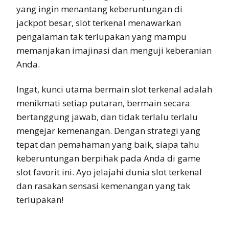
yang ingin menantang keberuntungan di
jackpot besar, slot terkenal menawarkan
pengalaman tak terlupakan yang mampu
memanjakan imajinasi dan menguji keberanian
Anda.
Ingat, kunci utama bermain slot terkenal adalah
menikmati setiap putaran, bermain secara
bertanggung jawab, dan tidak terlalu terlalu
mengejar kemenangan. Dengan strategi yang
tepat dan pemahaman yang baik, siapa tahu
keberuntungan berpihak pada Anda di game
slot favorit ini. Ayo jelajahi dunia slot terkenal
dan rasakan sensasi kemenangan yang tak
terlupakan!