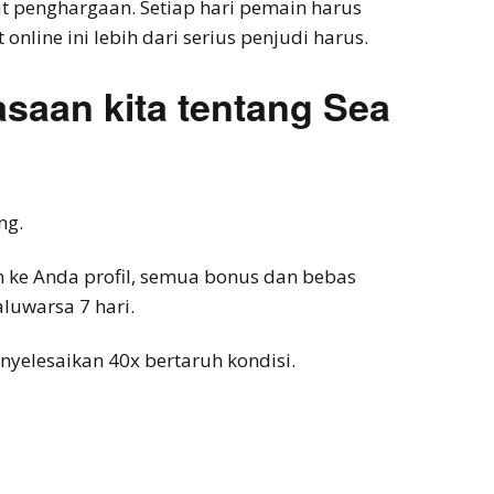
 penghargaan. Setiap hari pemain harus
nline ini lebih dari serius penjudi harus.
saan kita tentang Sea
ng.
 ke Anda profil, semua bonus dan bebas
luwarsa 7 hari.
nyelesaikan 40x bertaruh kondisi.