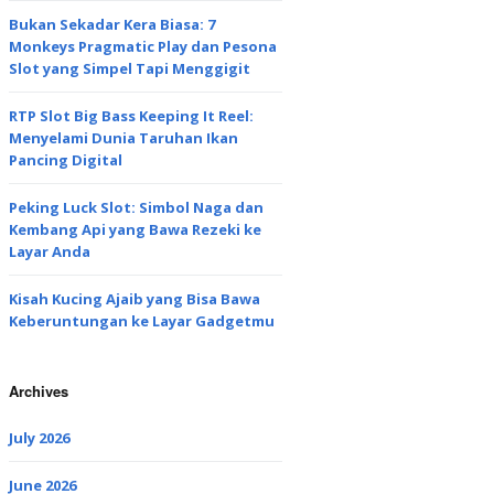
Bukan Sekadar Kera Biasa: 7
Monkeys Pragmatic Play dan Pesona
Slot yang Simpel Tapi Menggigit
RTP Slot Big Bass Keeping It Reel:
Menyelami Dunia Taruhan Ikan
Pancing Digital
Peking Luck Slot: Simbol Naga dan
Kembang Api yang Bawa Rezeki ke
Layar Anda
Kisah Kucing Ajaib yang Bisa Bawa
Keberuntungan ke Layar Gadgetmu
Archives
July 2026
June 2026