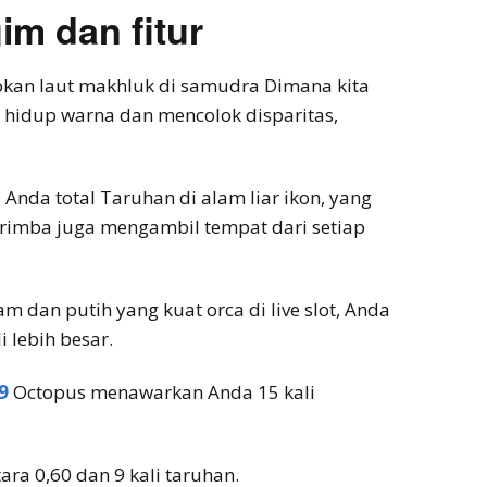
m dan fitur
kan laut makhluk di samudra Dimana kita
hidup warna dan mencolok disparitas,
Anda total Taruhan di alam liar ikon, yang
rimba juga mengambil tempat dari setiap
m dan putih yang kuat orca di live slot, Anda
 lebih besar.
9
Octopus menawarkan Anda 15 kali
ara 0,60 dan 9 kali taruhan.