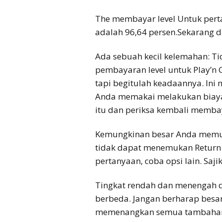
The membayar level Untuk pert
adalah 96,64 persen.Sekarang d
Ada sebuah kecil kelemahan: Ti
pembayaran level untuk Play’n 
tapi begitulah keadaannya. In
Anda memakai melakukan biaya 
itu dan periksa kembali memba
Kemungkinan besar Anda memuta
tidak dapat menemukan Return to
pertanyaan, coba opsi lain. Saj
Tingkat rendah dan menengah 
berbeda. Jangan berharap besar
memenangkan semua tambahan 