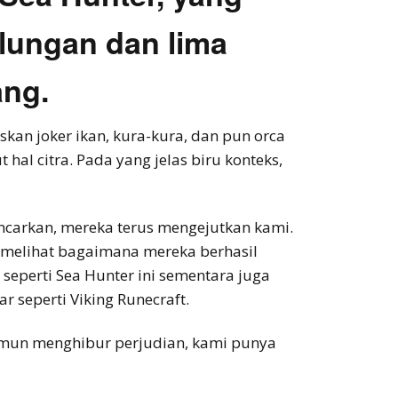
ulungan dan lima
ang.
an joker ikan, kura-kura, dan pun orca
 hal citra. Pada yang jelas biru konteks,
arkan, mereka terus mengejutkan kami.
melihat bagaimana mereka berhasil
eperti Sea Hunter ini sementara juga
seperti Viking Runecraft.
amun menghibur perjudian, kami punya