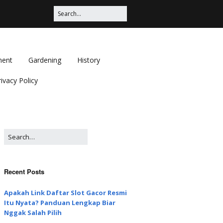
ment
Gardening
History
rivacy Policy
Recent Posts
Apakah Link Daftar Slot Gacor Resmi
Itu Nyata? Panduan Lengkap Biar
Nggak Salah Pilih