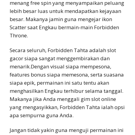
menang free spin yang menyampaikan peluang
lebih besar luas untuk mendapatkan kejayaan
besar. Makanya jamin guna mengejar ikon
Scatter saat Engkau bermain-main Forbidden
Throne.
Secara seluruh, Forbidden Tahta adalah slot
gacor siapa sangat menggembirakan dan
menarik.Dengan visual siapa mempesona,
features bonus siapa memesona, serta suasana
siapa epik, permainan ini satu tentu akan
menghasilkan Engkau terhibur selama tanggal.
Makanya jika Anda menggali gim slot online
yang mengasyikkan, Forbidden Tahta ialah opsi
apa sempurna guna Anda.
Jangan tidak yakin guna menguji permainan ini