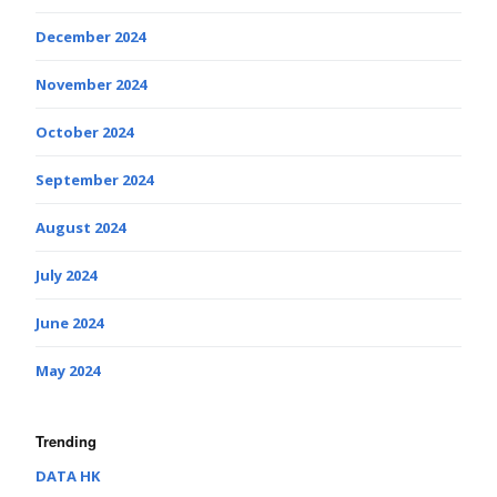
December 2024
November 2024
October 2024
September 2024
August 2024
July 2024
June 2024
May 2024
Trending
DATA HK