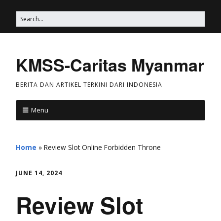
KMSS-Caritas Myanmar
BERITA DAN ARTIKEL TERKINI DARI INDONESIA
Menu
Home
»
Review Slot Online Forbidden Throne
JUNE 14, 2024
Review Slot