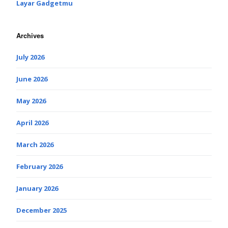
Layar Gadgetmu
Archives
July 2026
June 2026
May 2026
April 2026
March 2026
February 2026
January 2026
December 2025