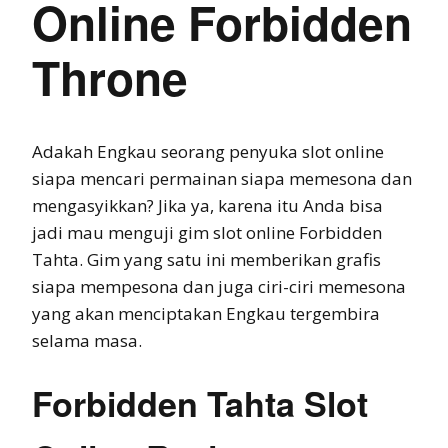
Online Forbidden
Throne
Adakah Engkau seorang penyuka slot online
siapa mencari permainan siapa memesona dan
mengasyikkan? Jika ya, karena itu Anda bisa
jadi mau menguji gim slot online Forbidden
Tahta. Gim yang satu ini memberikan grafis
siapa mempesona dan juga ciri-ciri memesona
yang akan menciptakan Engkau tergembira
selama masa.
Forbidden Tahta Slot