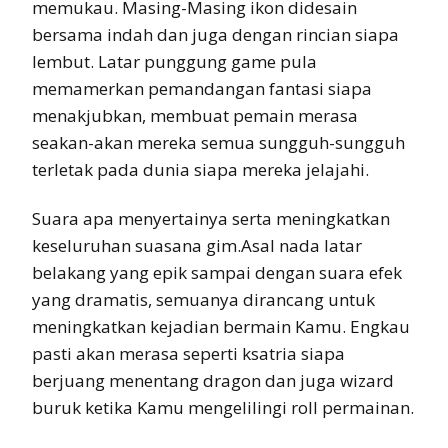
memukau. Masing-Masing ikon didesain
bersama indah dan juga dengan rincian siapa
lembut. Latar punggung game pula
memamerkan pemandangan fantasi siapa
menakjubkan, membuat pemain merasa
seakan-akan mereka semua sungguh-sungguh
terletak pada dunia siapa mereka jelajahi.
Suara apa menyertainya serta meningkatkan
keseluruhan suasana gim.Asal nada latar
belakang yang epik sampai dengan suara efek
yang dramatis, semuanya dirancang untuk
meningkatkan kejadian bermain Kamu. Engkau
pasti akan merasa seperti ksatria siapa
berjuang menentang dragon dan juga wizard
buruk ketika Kamu mengelilingi roll permainan.