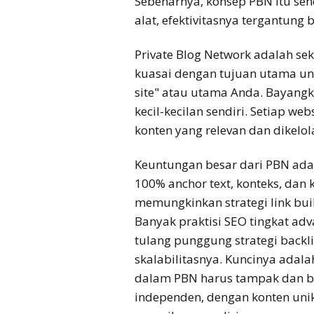
Sebenarnya, konsep PBN itu sen
alat, efektivitasnya tergantu
Private Blog Network adalah s
kuasai dengan tujuan utama un
site" atau utama Anda. Bayang
kecil-kecilan sendiri. Setiap we
konten yang relevan dan dikelol
Keuntungan besar dari PBN ad
100% anchor text, konteks, dan k
memungkinkan strategi link bui
Banyak praktisi SEO tingkat a
tulang punggung strategi backli
skalabilitasnya. Kuncinya adalah
dalam PBN harus tampak dan ber
independen, dengan konten unik,