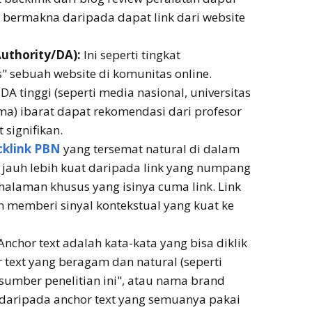
ih bermakna daripada dapat link dari website
uthority/DA):
Ini seperti tingkat
s" sebuah website di komunitas online.
DA tinggi (seperti media nasional, universitas
ma) ibarat dapat rekomendasi dari profesor
 signifikan.
cklink PBN
yang tersemat natural di dalam
k) jauh lebih kuat daripada link yang numpang
u halaman khusus yang isinya cuma link. Link
an memberi sinyal kontekstual yang kuat ke
Anchor text adalah kata-kata yang bisa diklik
text yang beragam dan natural (seperti
"sumber penelitian ini", atau nama brand
 daripada anchor text yang semuanya pakai