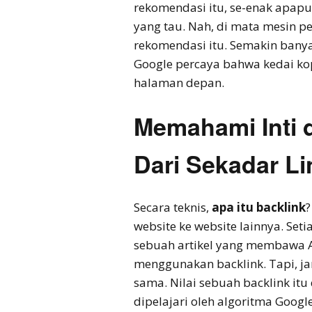
rekomendasi itu, se-enak apapu
yang tau. Nah, di mata mesin pe
rekomendasi itu. Semakin bany
Google percaya bahwa kedai kop
halaman depan.
Memahami Inti d
Dari Sekadar Li
Secara teknis,
apa itu backlink
?
website ke website lainnya. Set
sebuah artikel yang membawa 
menggunakan backlink. Tapi, ja
sama. Nilai sebuah backlink itu
dipelajari oleh algoritma Google