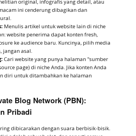
litian original, infografis yang detail, atau
emacam ini cenderung dibagikan dan
ural.
s:
Menulis artikel untuk website lain di niche
on: website penerima dapat konten fresh,
sure ke audience baru. Kuncinya, pilih media
, jangan asal.
g:
Cari website yang punya halaman "sumber
source page) di niche Anda. Jika konten Anda
n diri untuk ditambahkan ke halaman
vate Blog Network (PBN):
n Pribadi
ering dibicarakan dengan suara berbisik-bisik.