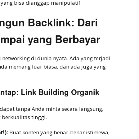
 yang bisa dianggap manipulatif.
ngun Backlink: Dari
ampai yang Berbayar
 networking di dunia nyata. Ada yang terjadi
nda memang luar biasa, dan ada juga yang
ntap: Link Building Organik
didapat tanpa Anda minta secara langsung,
berkualitas tinggi.
r!):
Buat konten yang benar-benar istimewa,