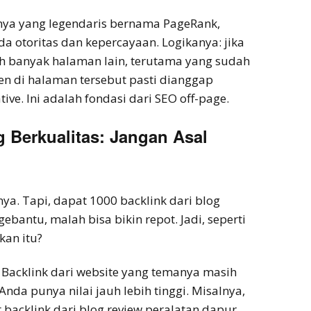
lnya yang legendaris bernama PageRank,
a otoritas dan kepercayaan. Logikanya: jika
eh banyak halaman lain, terutama yang sudah
en di halaman tersebut pasti dianggap
tive. Ini adalah fondasi dari SEO off-page.
 Berkualitas: Jangan Asal
nya. Tapi, dapat 1000 backlink dari blog
bantu, malah bisa bikin repot. Jadi, seperti
kan itu?
Backlink dari website yang temanya masih
nda punya nilai jauh lebih tinggi. Misalnya,
backlink dari blog review peralatan dapur