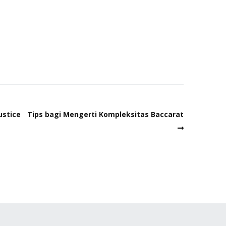
ustice
Tips bagi Mengerti Kompleksitas Baccarat