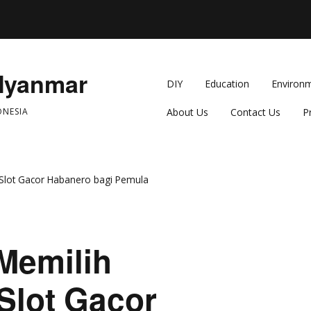
Myanmar
DIY
Education
Environ
ONESIA
About Us
Contact Us
P
 Slot Gacor Habanero bagi Pemula
Memilih
Slot Gacor