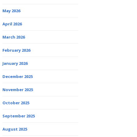
May 2026
April 2026
March 2026
February 2026
January 2026
December 2025
November 2025
October 2025
September 2025
August 2025