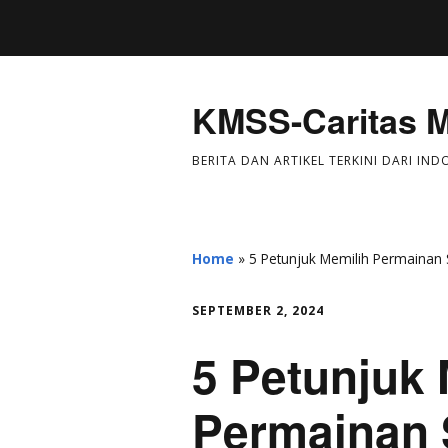
KMSS-Caritas 
BERITA DAN ARTIKEL TERKINI DARI IND
Home
»
5 Petunjuk Memilih Permainan
SEPTEMBER 2, 2024
5 Petunjuk 
Permainan 