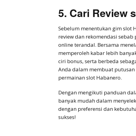
5. Cari Review
Sebelum menentukan gim slot H
review dan rekomendasi sebab 
online terandal. Bersama menel
memperoleh kabar lebih banyak
ciri bonus, serta berbeda sebag
Anda dalam membuat putusan y
permainan slot Habanero.
Dengan mengikuti panduan dal
banyak mudah dalam menyeleksi
dengan preferensi dan kebutuh
sukses!