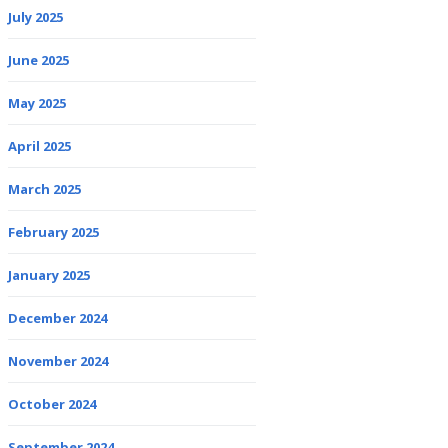
July 2025
June 2025
May 2025
April 2025
March 2025
February 2025
January 2025
December 2024
November 2024
October 2024
September 2024