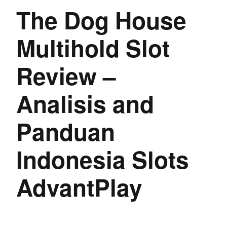
The Dog House
Multihold Slot
Review –
Analisis and
Panduan
Indonesia Slots
AdvantPlay