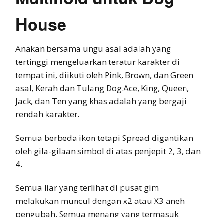
House
Anakan bersama ungu asal adalah yang
tertinggi mengeluarkan teratur karakter di
tempat ini, diikuti oleh Pink, Brown, dan Green
asal, Kerah dan Tulang Dog.Ace, King, Queen,
Jack, dan Ten yang khas adalah yang bergaji
rendah karakter.
Semua berbeda ikon tetapi Spread digantikan
oleh gila-gilaan simbol di atas penjepit 2, 3, dan
4.
Semua liar yang terlihat di pusat gim
melakukan muncul dengan x2 atau X3 aneh
pengubah. Semua menang yang termasuk